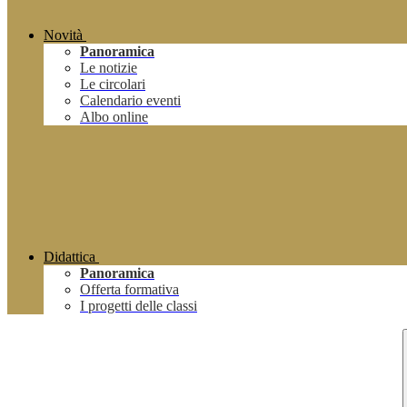
Novità
Panoramica
Le notizie
Le circolari
Calendario eventi
Albo online
Didattica
Panoramica
Offerta formativa
I progetti delle classi