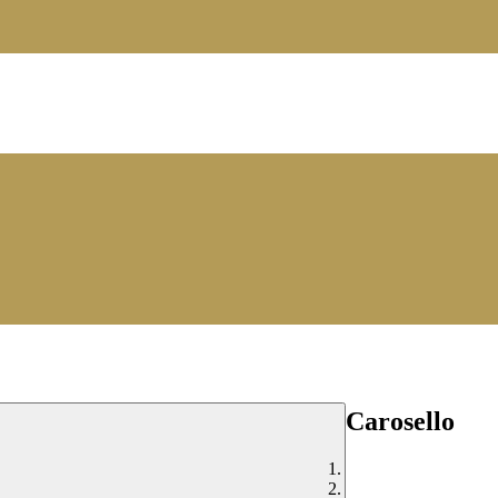
Carosello