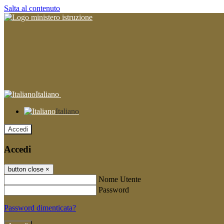
Salta al contenuto
Italiano
Italiano
Accedi
Accedi
button close
×
Nome Utente
Password
Password dimenticata?