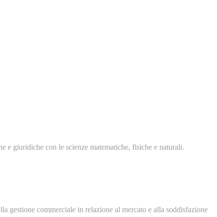
e e giuridiche con le scienze matematiche, fisiche e naturali.
nella gestione commerciale in relazione al mercato e alla soddisfazione