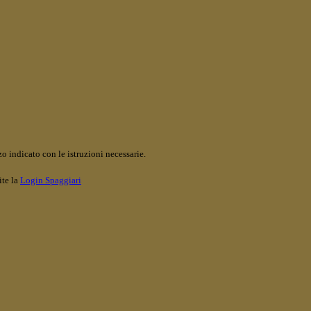
o indicato con le istruzioni necessarie.
ite la
Login Spaggiari