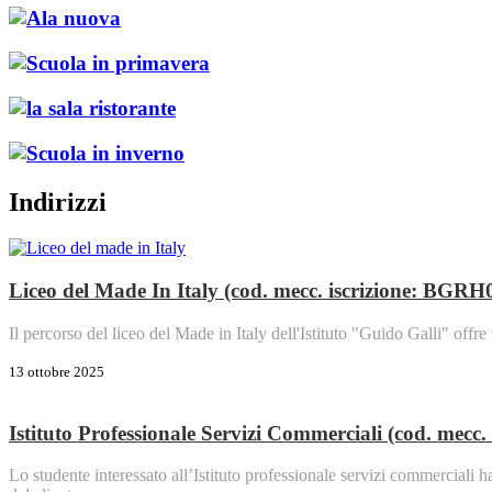
Indirizzi
Liceo del Made In Italy (cod. mecc. iscrizione: BGR
Il percorso del liceo del Made in Italy dell'Istituto "Guido Galli" of
13 ottobre 2025
Istituto Professionale Servizi Commerciali (cod. mec
Lo studente interessato all’Istituto professionale servizi commerciali 