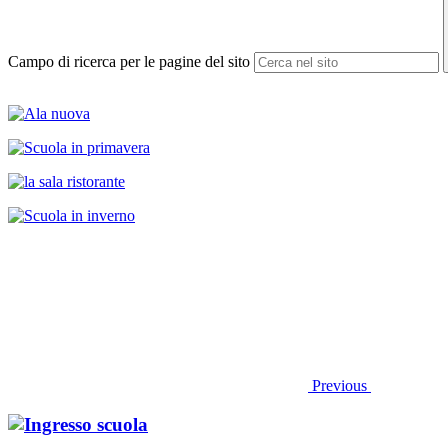
Campo di ricerca per le pagine del sito
Previous