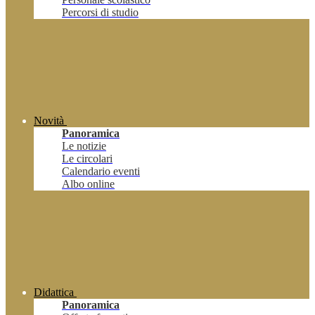
Percorsi di studio
Novità
Panoramica
Le notizie
Le circolari
Calendario eventi
Albo online
Didattica
Panoramica