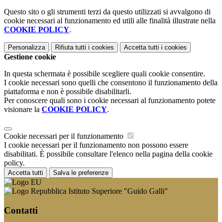
Questo sito o gli strumenti terzi da questo utilizzati si avvalgono di
cookie necessari al funzionamento ed utili alle finalità illustrate nella
COOKIE POLICY
.
Personalizza
Rifiuta tutti
i cookies
Accetta tutti
i cookies
Gestione cookie
In questa schermata è possibile scegliere quali cookie consentire.
I cookie necessari sono quelli che consentono il funzionamento della
piattaforma e non è possibile disabilitarli.
Per conoscere quali sono i cookie necessari al funzionamento potete
visionare la
COOKIE POLICY
.
Cookie necessari per il funzionamento
I cookie necessari per il funzionamento non possono essere
disabilitati. È possibile consultare l'elenco nella pagina della cookie
policy.
Accetta tutti
Salva le preferenze
Istituto Superiore "Guido Galli"
Contatti