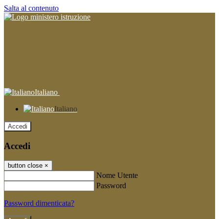
Salta al contenuto
Italiano
Italiano
Accedi
Accedi
button close
×
Nome Utente
Password
Password dimenticata?