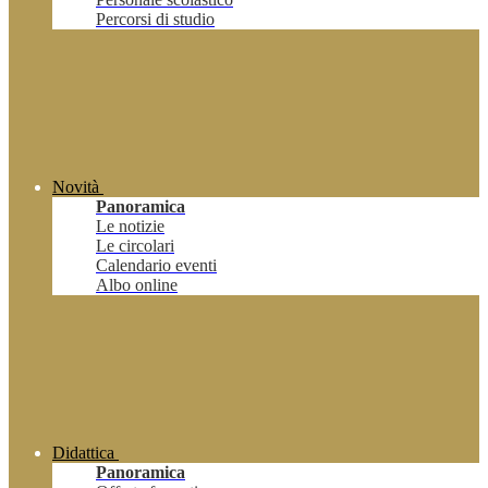
Percorsi di studio
Novità
Panoramica
Le notizie
Le circolari
Calendario eventi
Albo online
Didattica
Panoramica