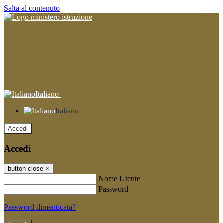
Salta al contenuto
Italiano
Italiano
Accedi
Accedi
button close
×
Nome Utente
Password
Password dimenticata?