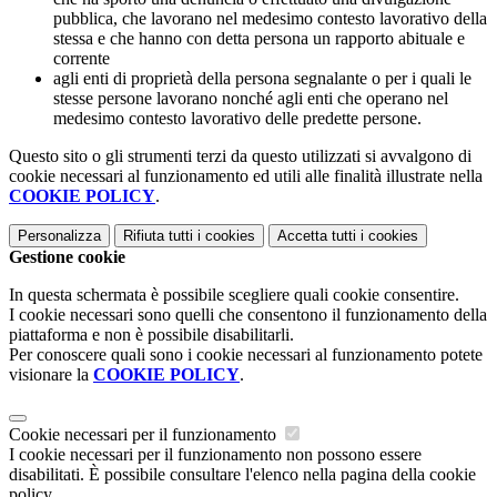
pubblica, che lavorano nel medesimo contesto lavorativo della
stessa e che hanno con detta persona un rapporto abituale e
corrente
agli enti di proprietà della persona segnalante o per i quali le
stesse persone lavorano nonché agli enti che operano nel
medesimo contesto lavorativo delle predette persone.
Questo sito o gli strumenti terzi da questo utilizzati si avvalgono di
cookie necessari al funzionamento ed utili alle finalità illustrate nella
COOKIE POLICY
.
Personalizza
Rifiuta tutti
i cookies
Accetta tutti
i cookies
Gestione cookie
In questa schermata è possibile scegliere quali cookie consentire.
I cookie necessari sono quelli che consentono il funzionamento della
piattaforma e non è possibile disabilitarli.
Per conoscere quali sono i cookie necessari al funzionamento potete
visionare la
COOKIE POLICY
.
Cookie necessari per il funzionamento
I cookie necessari per il funzionamento non possono essere
disabilitati. È possibile consultare l'elenco nella pagina della cookie
policy.