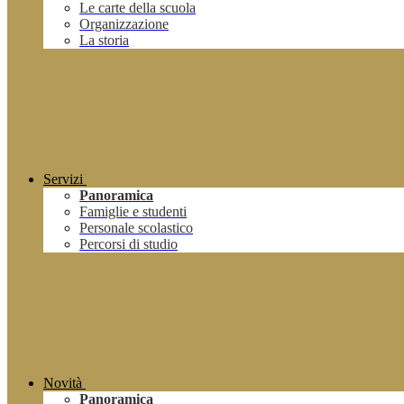
Le carte della scuola
Organizzazione
La storia
Servizi
Panoramica
Famiglie e studenti
Personale scolastico
Percorsi di studio
Novità
Panoramica