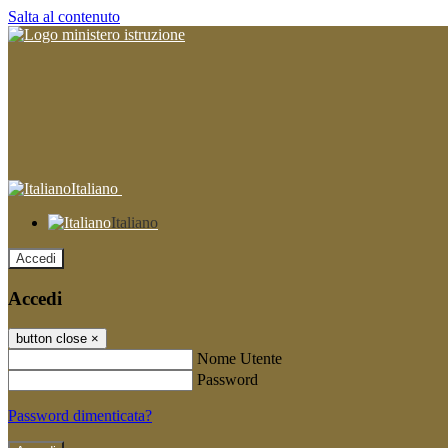
Salta al contenuto
Italiano
Italiano
Accedi
Accedi
button close
×
Nome Utente
Password
Password dimenticata?