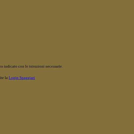
o indicato con le istruzioni necessarie.
ite la
Login Spaggiari