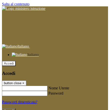
Salta al contenuto
Italiano
Italiano
Accedi
Accedi
button close
×
Nome Utente
Password
Password dimenticata?