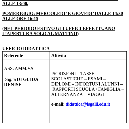
ALLE 13:00.
POMERIGGIO:
MERCOLEDI’ E GIOVEDI’ DALLE 14:30
ALLE ORE 16:15
(NEL PERIODO ESTIVO GLI UFFICI EFFETTUANO
L’APERTURA SOLO AL MATTINO)
UFFICIO DIDATTICA
Referente
Attività
ASS. AMM.VA
ISCRIZIONI – TASSE
SCOLASTICHE – ESAMI –
Sig.ra
DI GUIDA
DIPLOMI – INFORTUNI ALUNNI –
DENISE
RAPPORTI SCUOLA / FAMIGLIA –
ALTERNANZA – VIAGGI
e-mail:
didattica@isgalli.edu.it