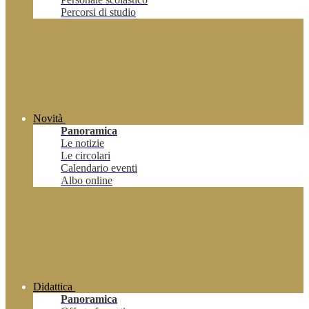
Percorsi di studio
Novità
Panoramica
Le notizie
Le circolari
Calendario eventi
Albo online
Didattica
Panoramica