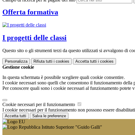
Offerta formativa
I progetti delle classi
Questo sito o gli strumenti terzi da questo utilizzati si avvalgono di coo
Personalizza
Rifiuta tutti
i cookies
Accetta tutti
i cookies
Gestione cookie
In questa schermata è possibile scegliere quali cookie consentire.
I cookie necessari sono quelli che consentono il funzionamento della pi
Per conoscere quali sono i cookie necessari al funzionamento potete v
Cookie necessari per il funzionamento
I cookie necessari per il funzionamento non possono essere disabilitati.
Accetta tutti
Salva le preferenze
Istituto Superiore "Guido Galli"