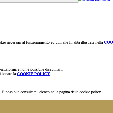
kie necessari al funzionamento ed utili alle finalità illustrate nella
COO
attaforma e non è possibile disabilitarli.
isionare la
COOKIE POLICY
.
 È possibile consultare l'elenco nella pagina della cookie policy.