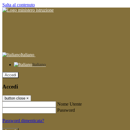
Salta al contenuto
Italiano
Italiano
Accedi
Accedi
button close
×
Nome Utente
Password
Password dimenticata?