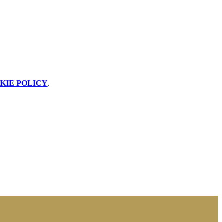
KIE POLICY
.