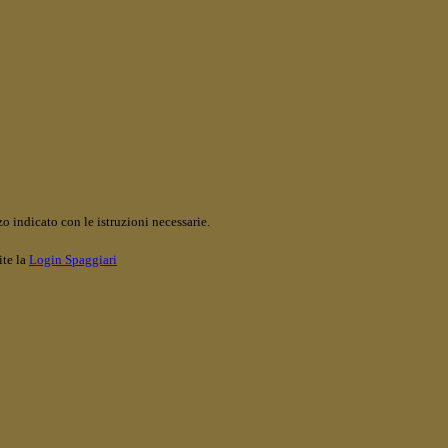
o indicato con le istruzioni necessarie.
ite la
Login Spaggiari