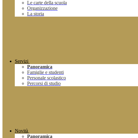
Le carte della scuola
Organizzazione
La storia
Servizi
Panoramica
Famiglie e studenti
Personale scolastico
Percorsi di studio
Novità
Panoramica