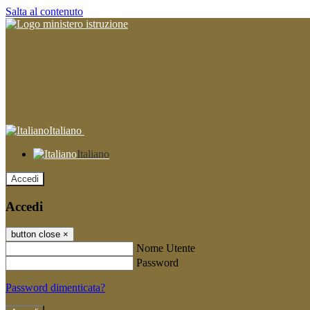
Salta al contenuto
Italiano
Italiano
Accedi
Accedi
button close
×
Nome Utente
Password
Password dimenticata?