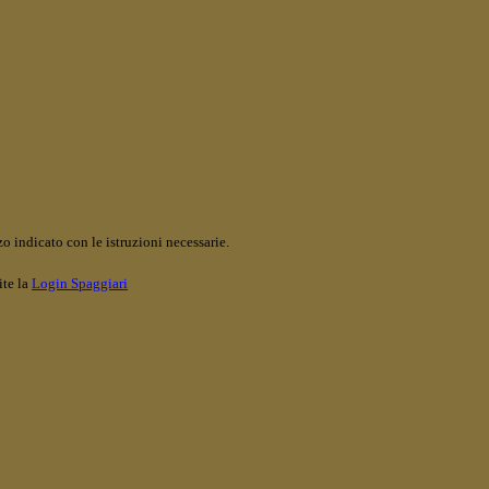
o indicato con le istruzioni necessarie.
ite la
Login Spaggiari