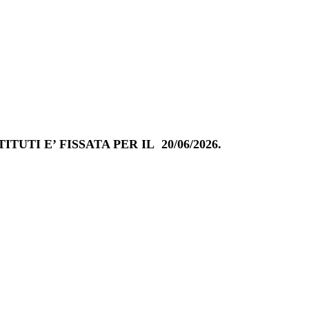
TI E’ FISSATA PER IL 20/06/2026.