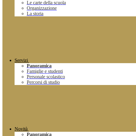
Le carte della scuola
Organizzazione
La storia
Servizi
Panoramica
Famiglie e studenti
Personale scolastico
Percorsi di studio
Novità
Panoramica