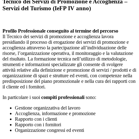
Tecnico dei Servizi di Promozione e Accoglienza –
Servizi del Turismo (IeFP IV anno)
Profilo Professionale conseguito al termine del percorso
Il Tecnico dei servizi di promozione e accoglienza lavora
presidiando il processo di erogazione dei servizi di promozione e
accoglienza attraverso la partecipazione all’individuazione delle
risorse, l’organizzazione operativa, il monitoraggio e la valutazione
del risultato. La formazione tecnica nell’utilizzo di metodologie,
strumenti e informazioni specializzate gli consente di svolgere
attività relative alla definizione e promozione di servizi / prodotti e di
organizzazione di spazi e strutture ed eventi, con competenze nella
predisposizione del piano promozionale e nella cura dei rapporti con
il cliente ed i fornitori.
In particolare i suoi
compiti professionali
sono:
Gestione organizzativa del lavoro
Accoglienza, informazione e promozione
Rapporto con i clienti
Rapporto con i fornitori
Organizzazione congressi ed eventi