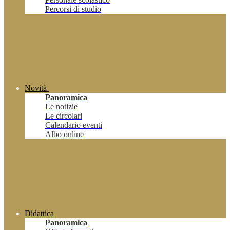
Percorsi di studio
Novità
Panoramica
Le notizie
Le circolari
Calendario eventi
Albo online
Didattica
Panoramica