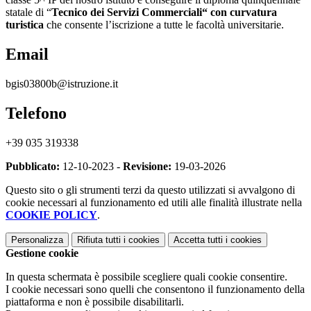
statale di “
Tecnico dei Servizi Commerciali“
con curvatura
turistica
che consente l’iscrizione a tutte le facoltà universitarie.
Email
bgis03800b@istruzione.it
Telefono
+39 035 319338
Pubblicato:
12-10-2023 -
Revisione:
19-03-2026
Questo sito o gli strumenti terzi da questo utilizzati si avvalgono di
cookie necessari al funzionamento ed utili alle finalità illustrate nella
COOKIE POLICY
.
Personalizza
Rifiuta tutti
i cookies
Accetta tutti
i cookies
Gestione cookie
In questa schermata è possibile scegliere quali cookie consentire.
I cookie necessari sono quelli che consentono il funzionamento della
piattaforma e non è possibile disabilitarli.