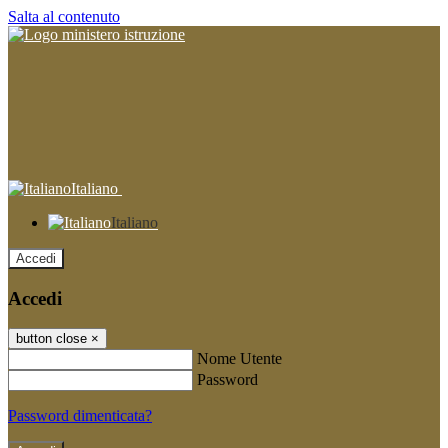
Salta al contenuto
Italiano
Italiano
Accedi
Accedi
button close
×
Nome Utente
Password
Password dimenticata?