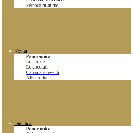
Percorsi di studio
Novità
Panoramica
Le notizie
Le circolari
Calendario eventi
Albo online
Didattica
Panoramica