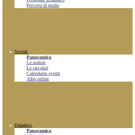
Percorsi di studio
Novità
Panoramica
Le notizie
Le circolari
Calendario eventi
Albo online
Didattica
Panoramica