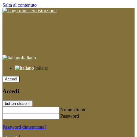
Salta al contenuto
Italiano
Italiano
Accedi
Accedi
button close
×
Nome Utente
Password
Password dimenticata?