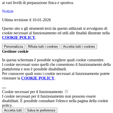
ai
vari
livelli
di
preparazione
fisica
e
sportiva.
Notizie
Ultima revisione il 10-01-2026
Questo sito o gli strumenti terzi da questo utilizzati si avvalgono di
cookie necessari al funzionamento ed utili alle finalità illustrate nella
COOKIE POLICY
.
Personalizza
Rifiuta tutti
i cookies
Accetta tutti
i cookies
Gestione cookie
In questa schermata è possibile scegliere quali cookie consentire.
I cookie necessari sono quelli che consentono il funzionamento della
piattaforma e non è possibile disabilitarli.
Per conoscere quali sono i cookie necessari al funzionamento potete
visionare la
COOKIE POLICY
.
Cookie necessari per il funzionamento
I cookie necessari per il funzionamento non possono essere
disabilitati. È possibile consultare l'elenco nella pagina della cookie
policy.
Accetta tutti
Salva le preferenze