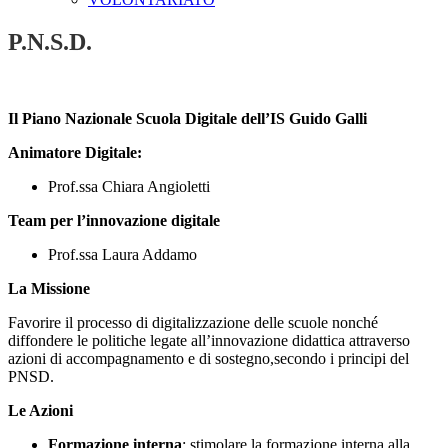
P.N.S.D.
Il Piano Nazionale Scuola Digitale dell’IS Guido Galli
Animatore Digitale:
Prof.ssa Chiara Angioletti
Team per l’innovazione digitale
Prof.ssa Laura Addamo
La Missione
Favorire il processo di digitalizzazione delle scuole nonché
diffondere le politiche legate all’innovazione didattica attraverso
azioni di accompagnamento e di sostegno,secondo i principi del
PNSD.
Le Azioni
Formazione interna
: stimolare la formazione interna alla