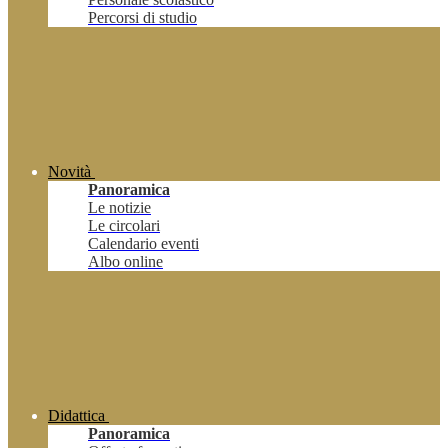
Percorsi di studio
Novità
Panoramica
Le notizie
Le circolari
Calendario eventi
Albo online
Didattica
Panoramica