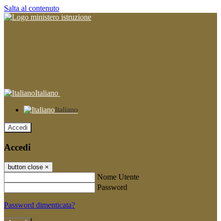
Salta al contenuto
Italiano
Italiano
Accedi
Accedi
button close
×
Nome Utente
Password
Password dimenticata?