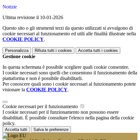
Notizie
Ultima revisione il 10-01-2026
Questo sito o gli strumenti terzi da questo utilizzati si avvalgono di
cookie necessari al funzionamento ed utili alle finalità illustrate nella
COOKIE POLICY
.
Personalizza
Rifiuta tutti
i cookies
Accetta tutti
i cookies
Gestione cookie
In questa schermata è possibile scegliere quali cookie consentire.
I cookie necessari sono quelli che consentono il funzionamento della
piattaforma e non è possibile disabilitarli.
Per conoscere quali sono i cookie necessari al funzionamento potete
visionare la
COOKIE POLICY
.
Cookie necessari per il funzionamento
I cookie necessari per il funzionamento non possono essere
disabilitati. È possibile consultare l'elenco nella pagina della cookie
policy.
Accetta tutti
Salva le preferenze