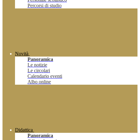
Percorsi di studio
Novità
Panoramica
Le notizie
Le circolari
Calendario eventi
Albo online
Didattica
Panoramica