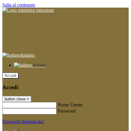
Salta al contenuto
Italiano
Italiano
Accedi
Accedi
button close
×
Nome Utente
Password
Password dimenticata?