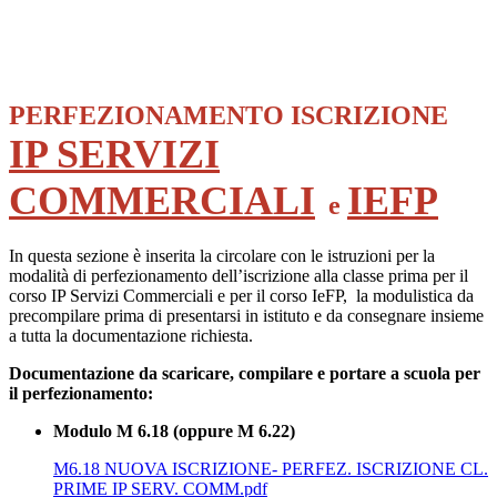
PERFEZIONAMENTO ISCRIZIONE
IP SERVIZI
COMMERCIALI
IEFP
e
In questa sezione è inserita la circolare con le istruzioni per la
modalità di perfezionamento dell’iscrizione alla classe prima per il
corso IP Servizi Commerciali e per il corso IeFP, la modulistica da
precompilare prima di presentarsi in istituto e da consegnare insieme
a tutta la documentazione richiesta.
Documentazione da scaricare, compilare e portare a scuola per
il perfezionamento:
Modulo M 6.18 (oppure M 6.22)
M6.18 NUOVA ISCRIZIONE- PERFEZ. ISCRIZIONE CL.
PRIME IP SERV. COMM.pdf