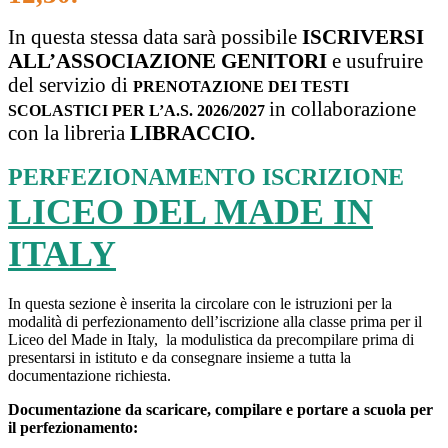
In questa stessa data sarà possibile
ISCRIVERSI
ALL’ASSOCIAZIONE GENITORI
e usufruire
del servizio di
PRENOTAZIONE DEI TESTI
in collaborazione
SCOLASTICI PER L’A.S. 2026/2027
con la libreria
LIBRACCIO.
PERFEZIONAMENTO ISCRIZIONE
LICEO DEL MADE IN
ITALY
In questa sezione è inserita la circolare con le istruzioni per la
modalità di perfezionamento dell’iscrizione alla classe prima per il
Liceo del Made in Italy, la modulistica da precompilare prima di
presentarsi in istituto e da consegnare insieme a tutta la
documentazione richiesta.
Documentazione da scaricare, compilare e portare a scuola per
il perfezionamento: