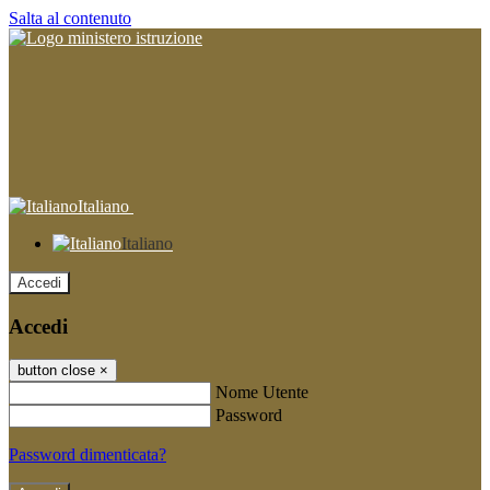
Salta al contenuto
Italiano
Italiano
Accedi
Accedi
button close
×
Nome Utente
Password
Password dimenticata?