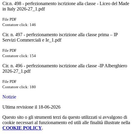
Cir.n. 498 - perfezionamento iscrizione alla classe - Liceo del Made
in Italy 2026-27_1.pdf
File PDF
Contatore click: 146
Cir. n. 497 - perfezionamento iscrizione alla classe prima – IP
Servizi Commerciali e Ie_1.pdf
File PDF
Contatore click: 154
Cir. n. 496 - perfezionamento iscrizione alla classe -IP Alberghiero
2026-27_1.pdf
File PDF
Contatore click: 180
Notizie
Ultima revisione il 18-06-2026
Questo sito o gli strumenti terzi da questo utilizzati si avvalgono di
cookie necessari al funzionamento ed utili alle finalità illustrate nella
COOKIE POLICY
.