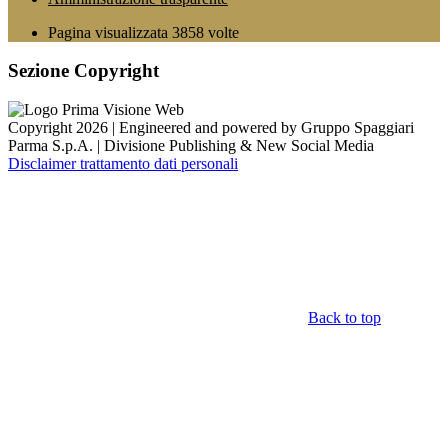
Pagina visualizzata
3858
volte
Sezione Copyright
Copyright 2026 | Engineered and powered by Gruppo Spaggiari
Parma S.p.A. | Divisione Publishing & New Social Media
Disclaimer trattamento dati personali
Back to top