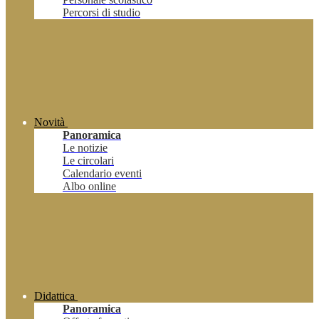
Percorsi di studio
Novità
Panoramica
Le notizie
Le circolari
Calendario eventi
Albo online
Didattica
Panoramica