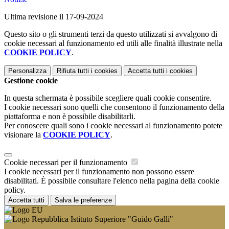
Ultima revisione il 17-09-2024
Questo sito o gli strumenti terzi da questo utilizzati si avvalgono di
cookie necessari al funzionamento ed utili alle finalità illustrate nella
COOKIE POLICY
.
Personalizza
Rifiuta tutti
i cookies
Accetta tutti
i cookies
Gestione cookie
In questa schermata è possibile scegliere quali cookie consentire.
I cookie necessari sono quelli che consentono il funzionamento della
piattaforma e non è possibile disabilitarli.
Per conoscere quali sono i cookie necessari al funzionamento potete
visionare la
COOKIE POLICY
.
Cookie necessari per il funzionamento
I cookie necessari per il funzionamento non possono essere
disabilitati. È possibile consultare l'elenco nella pagina della cookie
policy.
Accetta tutti
Salva le preferenze
Istituto Superiore "Guido Galli"