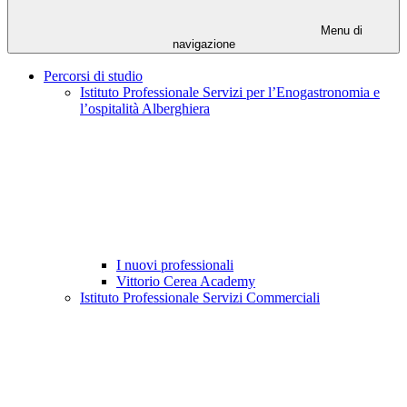
Menu di
navigazione
Percorsi di studio
Istituto Professionale Servizi per l’Enogastronomia e
l’ospitalità Alberghiera
I nuovi professionali
Vittorio Cerea Academy
Istituto Professionale Servizi Commerciali