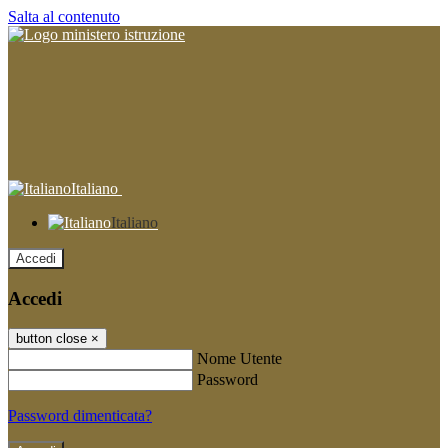
Salta al contenuto
Italiano
Italiano
Accedi
Accedi
button close
×
Nome Utente
Password
Password dimenticata?