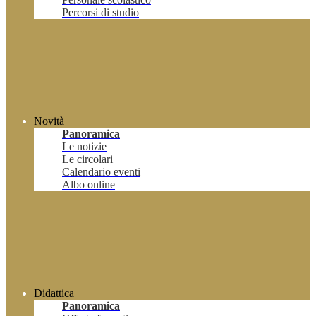
Percorsi di studio
Novità
Panoramica
Le notizie
Le circolari
Calendario eventi
Albo online
Didattica
Panoramica