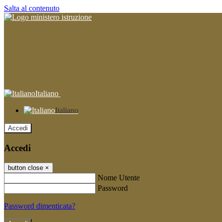
Salta al contenuto
Italiano
Italiano
Accedi
Accedi
button close
×
Nome Utente
Password
Password dimenticata?