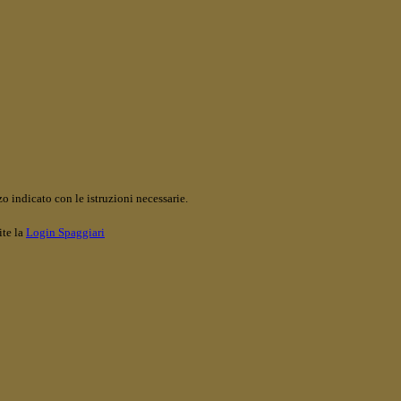
o indicato con le istruzioni necessarie.
ite la
Login Spaggiari