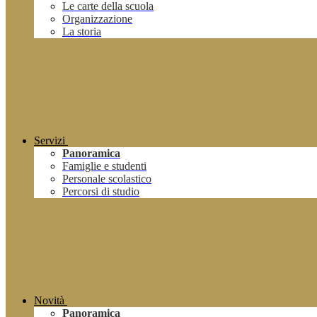
Le carte della scuola
Organizzazione
La storia
Servizi
Panoramica
Famiglie e studenti
Personale scolastico
Percorsi di studio
Novità
Panoramica