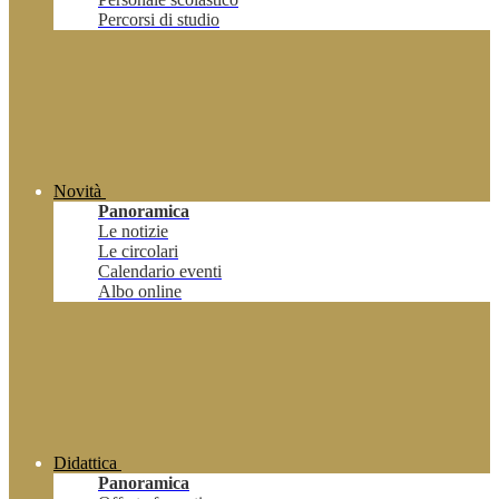
Percorsi di studio
Novità
Panoramica
Le notizie
Le circolari
Calendario eventi
Albo online
Didattica
Panoramica