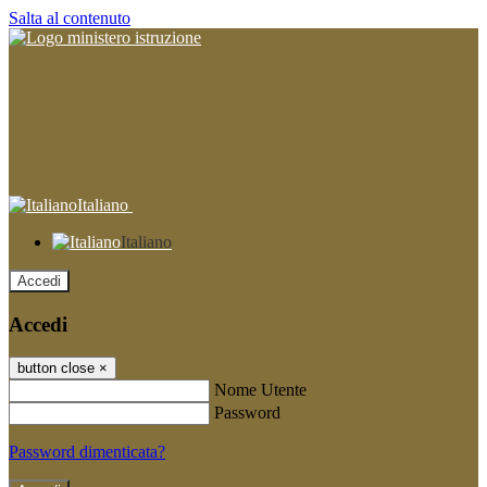
Salta al contenuto
Italiano
Italiano
Accedi
Accedi
button close
×
Nome Utente
Password
Password dimenticata?