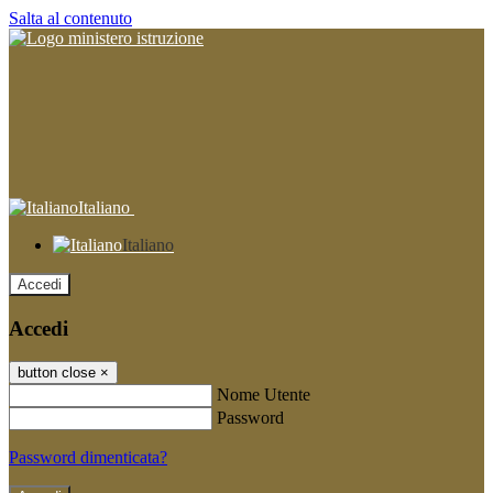
Salta al contenuto
Italiano
Italiano
Accedi
Accedi
button close
×
Nome Utente
Password
Password dimenticata?