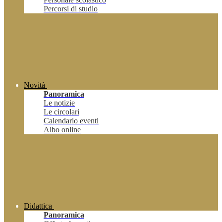
Percorsi di studio
Novità
Panoramica
Le notizie
Le circolari
Calendario eventi
Albo online
Didattica
Panoramica