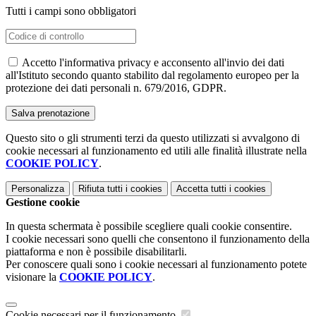
Tutti i campi sono obbligatori
Accetto l'informativa privacy e acconsento all'invio dei dati
all'Istituto secondo quanto stabilito dal regolamento europeo per la
protezione dei dati personali n. 679/2016, GDPR.
Questo sito o gli strumenti terzi da questo utilizzati si avvalgono di
cookie necessari al funzionamento ed utili alle finalità illustrate nella
COOKIE POLICY
.
Personalizza
Rifiuta tutti
i cookies
Accetta tutti
i cookies
Gestione cookie
In questa schermata è possibile scegliere quali cookie consentire.
I cookie necessari sono quelli che consentono il funzionamento della
piattaforma e non è possibile disabilitarli.
Per conoscere quali sono i cookie necessari al funzionamento potete
visionare la
COOKIE POLICY
.
Cookie necessari per il funzionamento