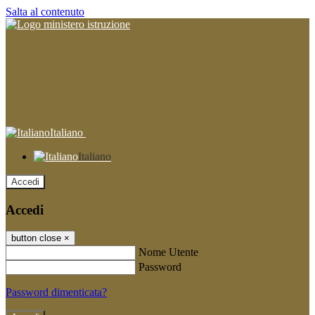
Salta al contenuto
Italiano
Italiano
Accedi
Accedi
button close
×
Nome Utente
Password
Password dimenticata?