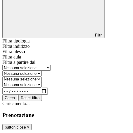
Filtri
Filtra tipologia
Filtra indirizzo
Filtra plesso
Filtra aula
Filtra a partire dal
Cerca
Reset filtro
Caricamento...
Prenotazione
button close
×