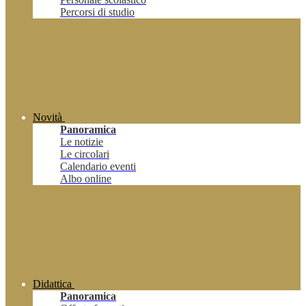
Percorsi di studio
Novità
Panoramica
Le notizie
Le circolari
Calendario eventi
Albo online
Didattica
Panoramica