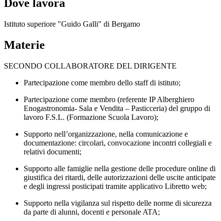
Dove lavora
Istituto superiore "Guido Galli" di Bergamo
Materie
SECONDO COLLABORATORE DEL DIRIGENTE
Partecipazione come membro dello staff di istituto;
Partecipazione come membro (referente IP Alberghiero
Enogastronomia- Sala e Vendita – Pasticceria)
del gruppo di
lavoro F.S.L. (Formazione Scuola Lavoro);
Supporto nell’organizzazione, nella comunicazione e
documentazione: circolari, convocazione incontri collegiali e
relativi documenti;
Supporto alle famiglie nella gestione delle procedure online di
giustifica dei ritardi, delle autorizzazioni delle uscite anticipate
e degli ingressi posticipati tramite applicativo Libretto web;
Supporto nella vigilanza sul rispetto delle norme di sicurezza
da parte di alunni, docenti e personale ATA;