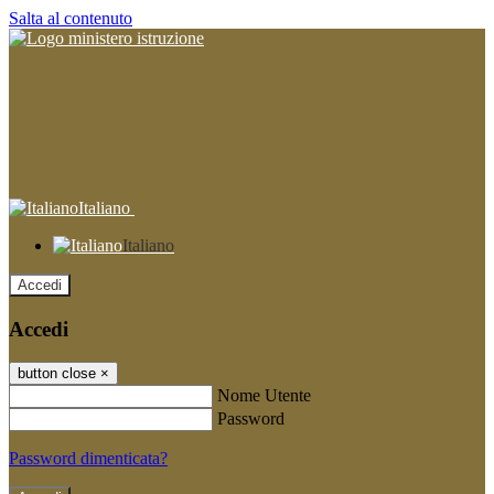
Salta al contenuto
Italiano
Italiano
Accedi
Accedi
button close
×
Nome Utente
Password
Password dimenticata?