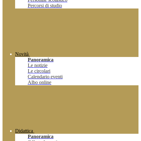
Percorsi di studio
Novità
Panoramica
Le notizie
Le circolari
Calendario eventi
Albo online
Didattica
Panoramica