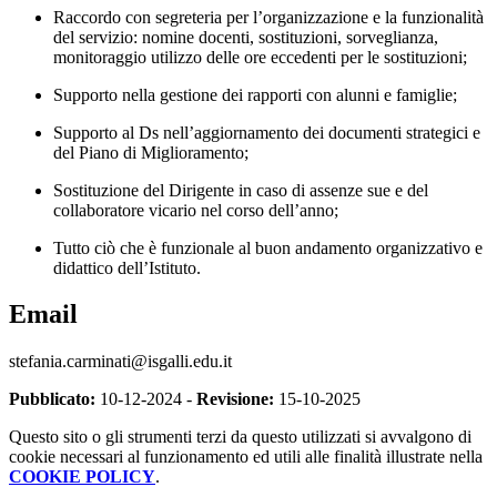
Raccordo con segreteria per l’organizzazione e la funzionalità
del servizio: nomine docenti, sostituzioni, sorveglianza,
monitoraggio utilizzo delle ore eccedenti per le sostituzioni;
Supporto nella gestione dei rapporti con alunni e famiglie;
Supporto al Ds nell’aggiornamento dei documenti strategici e
del Piano di Miglioramento;
Sostituzione del Dirigente in caso di assenze sue e del
collaboratore vicario nel corso dell’anno;
Tutto ciò che è funzionale al buon andamento organizzativo e
didattico dell’Istituto.
Email
stefania.carminati@isgalli.edu.it
Pubblicato:
10-12-2024 -
Revisione:
15-10-2025
Questo sito o gli strumenti terzi da questo utilizzati si avvalgono di
cookie necessari al funzionamento ed utili alle finalità illustrate nella
COOKIE POLICY
.