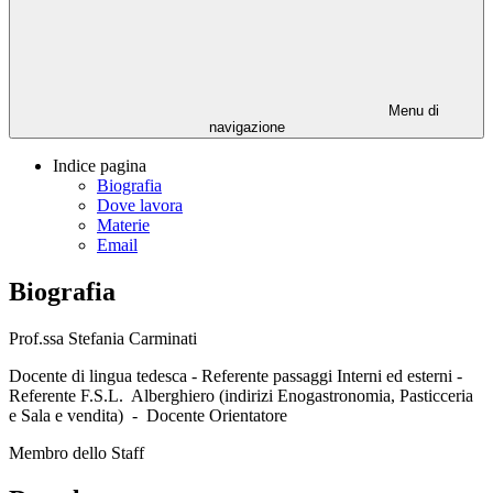
Menu di
navigazione
Indice pagina
Biografia
Dove lavora
Materie
Email
Biografia
Prof.ssa Stefania Carminati
Docente di lingua tedesca - Referente passaggi Interni ed esterni -
Referente F.S.L. Alberghiero (indirizi Enogastronomia, Pasticceria
e Sala e vendita) - Docente Orientatore
Membro dello Staff