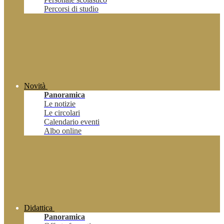
Percorsi di studio
Novità
Panoramica
Le notizie
Le circolari
Calendario eventi
Albo online
Didattica
Panoramica