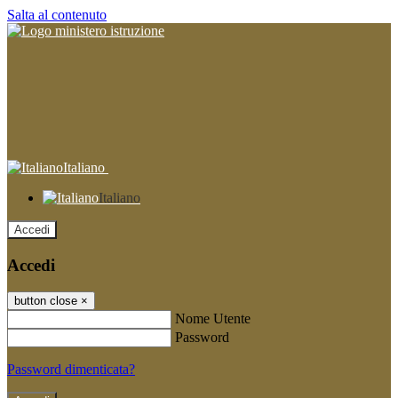
Salta al contenuto
Italiano
Italiano
Accedi
Accedi
button close
×
Nome Utente
Password
Password dimenticata?