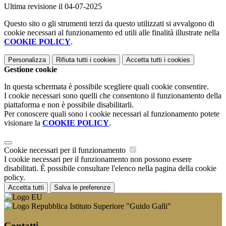
Ultima revisione il 04-07-2025
Questo sito o gli strumenti terzi da questo utilizzati si avvalgono di
cookie necessari al funzionamento ed utili alle finalità illustrate nella
COOKIE POLICY
.
Personalizza
Rifiuta tutti
i cookies
Accetta tutti
i cookies
Gestione cookie
In questa schermata è possibile scegliere quali cookie consentire.
I cookie necessari sono quelli che consentono il funzionamento della
piattaforma e non è possibile disabilitarli.
Per conoscere quali sono i cookie necessari al funzionamento potete
visionare la
COOKIE POLICY
.
Cookie necessari per il funzionamento
I cookie necessari per il funzionamento non possono essere
disabilitati. È possibile consultare l'elenco nella pagina della cookie
policy.
Accetta tutti
Salva le preferenze
Istituto Superiore "Guido Galli"
Contatti