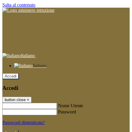
Salta al contenuto
Italiano
Italiano
Accedi
Accedi
button close
×
Nome Utente
Password
Password dimenticata?