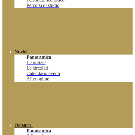
Percorsi di studio
Novità
Panoramica
Le notizie
Le circolari
Calendario eventi
Albo online
Didattica
Panoramica