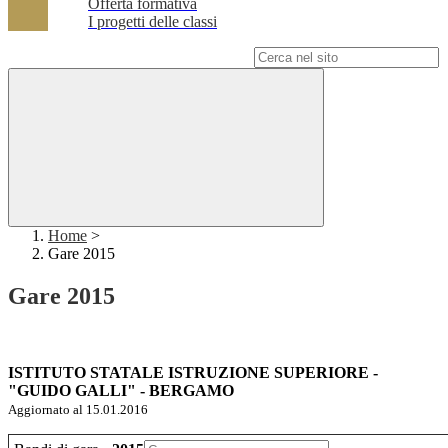
Offerta formativa
I progetti delle classi
Campo di ricerca per le pagine del sito
Home
>
Gare 2015
Gare 2015
ISTITUTO STATALE ISTRUZIONE SUPERIORE -
"GUIDO GALLI" - BERGAMO
Aggiornato al 15.01.2016