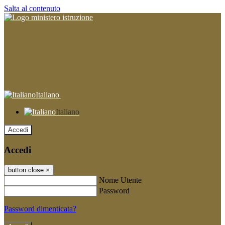
Salta al contenuto
Italiano
Italiano
Accedi
Accedi
button close
×
Nome Utente
Password
Password dimenticata?