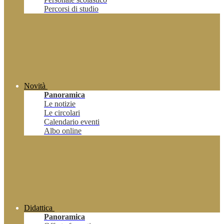
Percorsi di studio
Novità
Panoramica
Le notizie
Le circolari
Calendario eventi
Albo online
Didattica
Panoramica