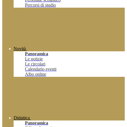
Percorsi di studio
Novità
Panoramica
Le notizie
Le circolari
Calendario eventi
Albo online
Didattica
Panoramica