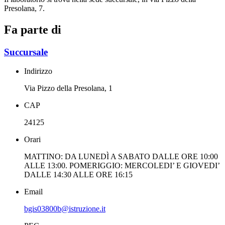
Presolana, 7.
Fa parte di
Succursale
Indirizzo
Via Pizzo della Presolana, 1
CAP
24125
Orari
MATTINO: DA LUNEDÌ A SABATO DALLE ORE 10:00
ALLE 13:00. POMERIGGIO: MERCOLEDI’ E GIOVEDI’
DALLE 14:30 ALLE ORE 16:15
Email
bgis03800b@istruzione.it