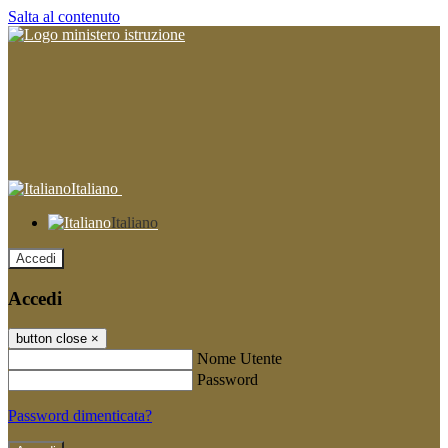
Salta al contenuto
Italiano
Italiano
Accedi
Accedi
button close
×
Nome Utente
Password
Password dimenticata?