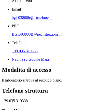
ALLE 13:00.
Email
bgis03800b@istruzione.it
PEC
BGIS03800B@pec.istruzione.it
Telefono
+39 035 319338
Naviga su Google Maps
Modalità di accesso
Il laboratorio si trova al secondo piano.
Telefono struttura
+39 035 319338