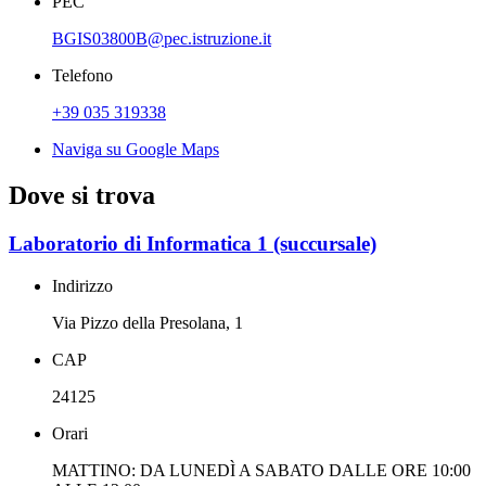
PEC
BGIS03800B@pec.istruzione.it
Telefono
+39 035 319338
Naviga su Google Maps
Dove si trova
Laboratorio di Informatica 1 (succursale)
Indirizzo
Via Pizzo della Presolana, 1
CAP
24125
Orari
MATTINO: DA LUNEDÌ A SABATO DALLE ORE 10:00