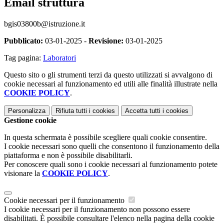
Email struttura
bgis03800b@istruzione.it
Pubblicato:
03-01-2025 -
Revisione:
03-01-2025
Tag pagina:
Laboratori
Questo sito o gli strumenti terzi da questo utilizzati si avvalgono di
cookie necessari al funzionamento ed utili alle finalità illustrate nella
COOKIE POLICY
.
Personalizza
Rifiuta tutti
i cookies
Accetta tutti
i cookies
Gestione cookie
In questa schermata è possibile scegliere quali cookie consentire.
I cookie necessari sono quelli che consentono il funzionamento della
piattaforma e non è possibile disabilitarli.
Per conoscere quali sono i cookie necessari al funzionamento potete
visionare la
COOKIE POLICY
.
Cookie necessari per il funzionamento
I cookie necessari per il funzionamento non possono essere
disabilitati. È possibile consultare l'elenco nella pagina della cookie