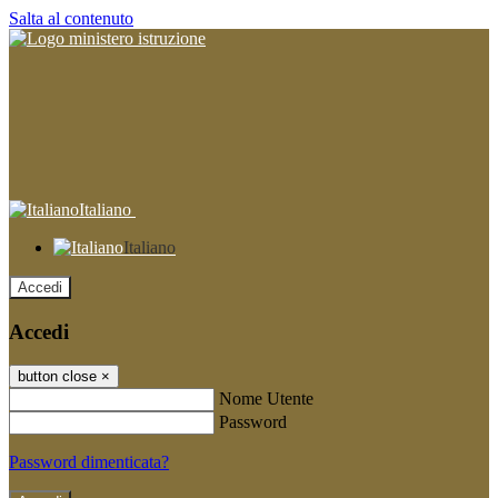
Salta al contenuto
Italiano
Italiano
Accedi
Accedi
button close
×
Nome Utente
Password
Password dimenticata?