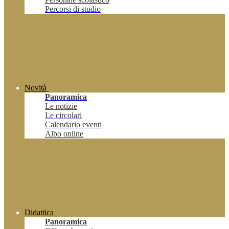
Percorsi di studio
Novità
Panoramica
Le notizie
Le circolari
Calendario eventi
Albo online
Didattica
Panoramica