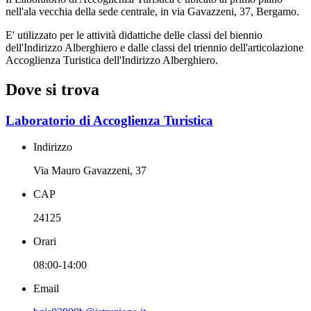
nell'ala vecchia della sede centrale, in via Gavazzeni, 37, Bergamo.
E' utilizzato per le attività didattiche delle classi del biennio
dell'Indirizzo Alberghiero e dalle classi del triennio dell'articolazione
Accoglienza Turistica dell'Indirizzo Alberghiero.
Dove si trova
Laboratorio di Accoglienza Turistica
Indirizzo
Via Mauro Gavazzeni, 37
CAP
24125
Orari
08:00-14:00
Email