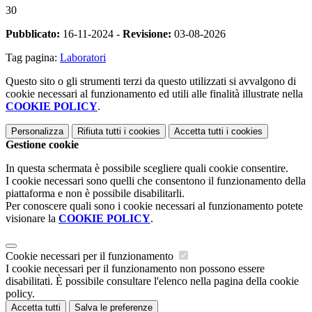
30
Pubblicato:
16-11-2024 -
Revisione:
03-08-2026
Tag pagina:
Laboratori
Questo sito o gli strumenti terzi da questo utilizzati si avvalgono di
cookie necessari al funzionamento ed utili alle finalità illustrate nella
COOKIE POLICY
.
Personalizza
Rifiuta tutti
i cookies
Accetta tutti
i cookies
Gestione cookie
In questa schermata è possibile scegliere quali cookie consentire.
I cookie necessari sono quelli che consentono il funzionamento della
piattaforma e non è possibile disabilitarli.
Per conoscere quali sono i cookie necessari al funzionamento potete
visionare la
COOKIE POLICY
.
Cookie necessari per il funzionamento
I cookie necessari per il funzionamento non possono essere
disabilitati. È possibile consultare l'elenco nella pagina della cookie
policy.
Accetta tutti
Salva le preferenze