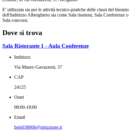
E' utilizzata sia per le attività tecnico-pratiche delle classi del biennio
dell'Indirizzo Alberghiero sia come Sala riunioni, Sala Conferenze o
Sala concorsi.
Dove si trova
Sala Ristorante 1 - Aula Conferenze
Indirizzo
Via Mauro Gavazzeni, 37
CAP
24125
Orari
08:00-18:00
Email
bgis03800b@istruzione.it