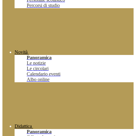
Percorsi di studio
Novità
Panoramica
Le notizie
Le circolari
Calendario eventi
Albo online
Didattica
Panoramica