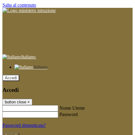
Salta al contenuto
Italiano
Italiano
Accedi
Accedi
button close
×
Nome Utente
Password
Password dimenticata?