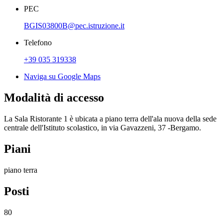
PEC
BGIS03800B@pec.istruzione.it
Telefono
+39 035 319338
Naviga su Google Maps
Modalità di accesso
La Sala Ristorante 1 è ubicata a piano terra dell'ala nuova della sede
centrale dell'Istituto scolastico, in via Gavazzeni, 37 -Bergamo.
Piani
piano terra
Posti
80