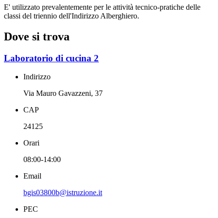
E' utilizzato prevalentemente per le attività tecnico-pratiche delle
classi del triennio dell'Indirizzo Alberghiero.
Dove si trova
Laboratorio di cucina 2
Indirizzo
Via Mauro Gavazzeni, 37
CAP
24125
Orari
08:00-14:00
Email
bgis03800b@istruzione.it
PEC