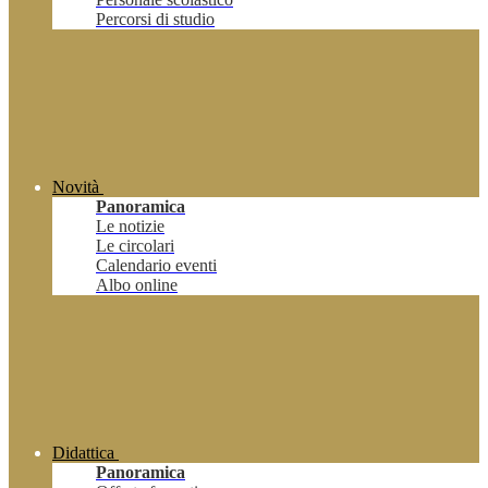
Percorsi di studio
Novità
Panoramica
Le notizie
Le circolari
Calendario eventi
Albo online
Didattica
Panoramica