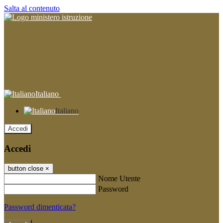
Salta al contenuto
Italiano
Italiano
Accedi
Accedi
button close
×
Nome Utente
Password
Password dimenticata?