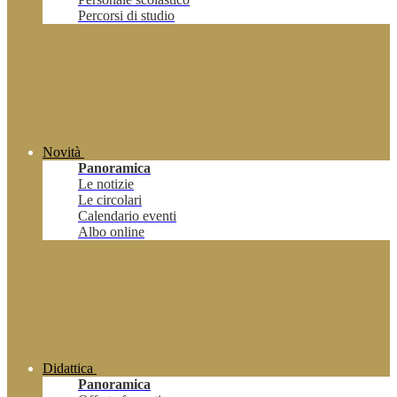
Percorsi di studio
Novità
Panoramica
Le notizie
Le circolari
Calendario eventi
Albo online
Didattica
Panoramica