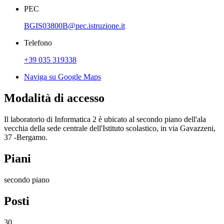
PEC
BGIS03800B@pec.istruzione.it
Telefono
+39 035 319338
Naviga su Google Maps
Modalità di accesso
Il laboratorio di Informatica 2 è ubicato al secondo piano dell'ala
vecchia della sede centrale dell'Istituto scolastico, in via Gavazzeni,
37 -Bergamo.
Piani
secondo piano
Posti
30