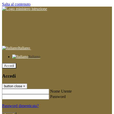
Salta al contenuto
Italiano
Italiano
Accedi
Accedi
button close
×
Nome Utente
Password
Password dimenticata?