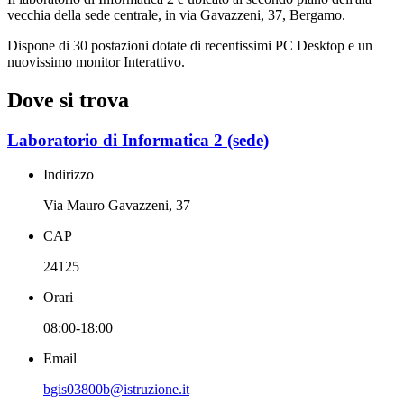
vecchia della sede centrale, in via Gavazzeni, 37, Bergamo.
Dispone di 30 postazioni dotate di recentissimi PC Desktop e un
nuovissimo monitor Interattivo.
Dove si trova
Laboratorio di Informatica 2 (sede)
Indirizzo
Via Mauro Gavazzeni, 37
CAP
24125
Orari
08:00-18:00
Email
bgis03800b@istruzione.it