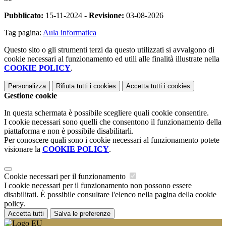
Pubblicato:
15-11-2024 -
Revisione:
03-08-2026
Tag pagina:
Aula informatica
Questo sito o gli strumenti terzi da questo utilizzati si avvalgono di
cookie necessari al funzionamento ed utili alle finalità illustrate nella
COOKIE POLICY
.
Personalizza
Rifiuta tutti
i cookies
Accetta tutti
i cookies
Gestione cookie
In questa schermata è possibile scegliere quali cookie consentire.
I cookie necessari sono quelli che consentono il funzionamento della
piattaforma e non è possibile disabilitarli.
Per conoscere quali sono i cookie necessari al funzionamento potete
visionare la
COOKIE POLICY
.
Cookie necessari per il funzionamento
I cookie necessari per il funzionamento non possono essere
disabilitati. È possibile consultare l'elenco nella pagina della cookie
policy.
Accetta tutti
Salva le preferenze