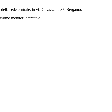
ia della sede centrale, in via Gavazzeni, 37, Bergamo.
issimo monitor Interattivo.