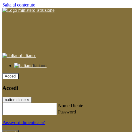
Salta al contenuto
Italiano
Italiano
Accedi
Accedi
button close
×
Nome Utente
Password
Password dimenticata?