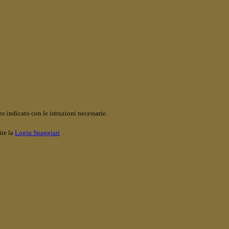
o indicato con le istruzioni necessarie.
ite la
Login Spaggiari