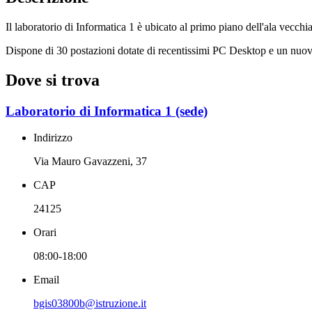
Il laboratorio di Informatica 1 è ubicato al primo piano dell'ala vecch
Dispone di 30 postazioni dotate di recentissimi PC Desktop e un nuov
Dove si trova
Laboratorio di Informatica 1 (sede)
Indirizzo
Via Mauro Gavazzeni, 37
CAP
24125
Orari
08:00-18:00
Email
bgis03800b@istruzione.it