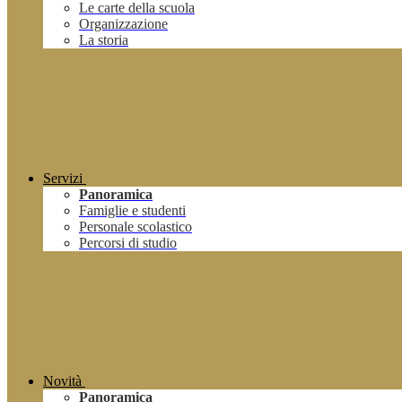
Le carte della scuola
Organizzazione
La storia
Servizi
Panoramica
Famiglie e studenti
Personale scolastico
Percorsi di studio
Novità
Panoramica