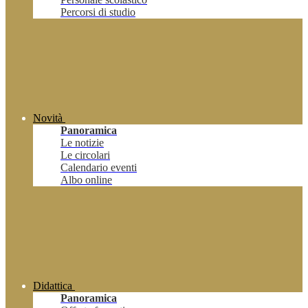
Percorsi di studio
Novità
Panoramica
Le notizie
Le circolari
Calendario eventi
Albo online
Didattica
Panoramica