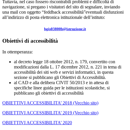
Tuttavia, nel caso fossero riscontrabili problemi e difficoltà di
navigazione, si pregano i visitatori del sito di segnalare, inviando
una mail con oggetto “feddback accessibilità”eventuali disfunzioni
all’indirizzo di posta elettronica istituzionale dell’istituto:
bgis03800b@istruzione.it
Obiettivi di accessibilità
In ottemperanza:
al decreto legge 18 ottobre 2012, n. 179, convertito con
modificazioni dalla L. 17 dicembre 2012, n. 221 in tema di
accessibilità dei siti web e servizi informatici, in questa
sezione si pubblicano gli Obiettivi di Accessibilità.
al CAD e alla delibera CIVIT 50/2013 e in attesa di
specifiche linee guida per le istituzioni scolastiche, si
pubblicano gli obiettivi di accessibilità
OBIETTIVI ACCESSIBILITA’ 2018 (Vecchio sito)
OBIETTIVI ACCESSIBILITA’ 2019 (Vecchio sito)
OBIETTIVI ACCESSIBILITA’ 2020