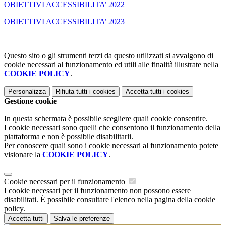
OBIETTIVI ACCESSIBILITA’ 2022
OBIETTIVI ACCESSIBILITA’ 2023
Questo sito o gli strumenti terzi da questo utilizzati si avvalgono di
cookie necessari al funzionamento ed utili alle finalità illustrate nella
COOKIE POLICY
.
Personalizza
Rifiuta tutti
i cookies
Accetta tutti
i cookies
Gestione cookie
In questa schermata è possibile scegliere quali cookie consentire.
I cookie necessari sono quelli che consentono il funzionamento della
piattaforma e non è possibile disabilitarli.
Per conoscere quali sono i cookie necessari al funzionamento potete
visionare la
COOKIE POLICY
.
Cookie necessari per il funzionamento
I cookie necessari per il funzionamento non possono essere
disabilitati. È possibile consultare l'elenco nella pagina della cookie
policy.
Accetta tutti
Salva le preferenze