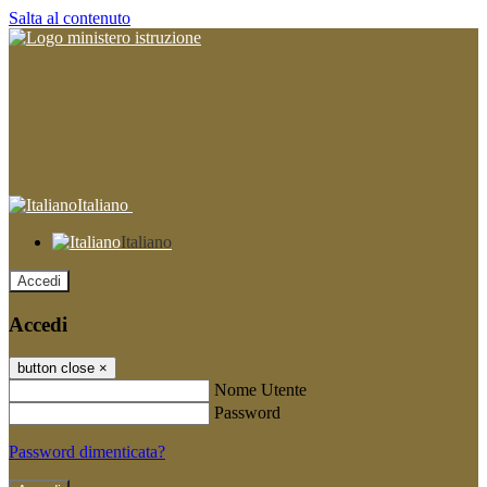
Salta al contenuto
Italiano
Italiano
Accedi
Accedi
button close
×
Nome Utente
Password
Password dimenticata?