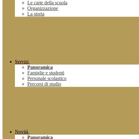
Le carte della scuola
Organizzazione
La storia
Servizi
Panoramica
Famiglie e studenti
Personale scolastico
Percorsi di studio
Novità
Panoramica