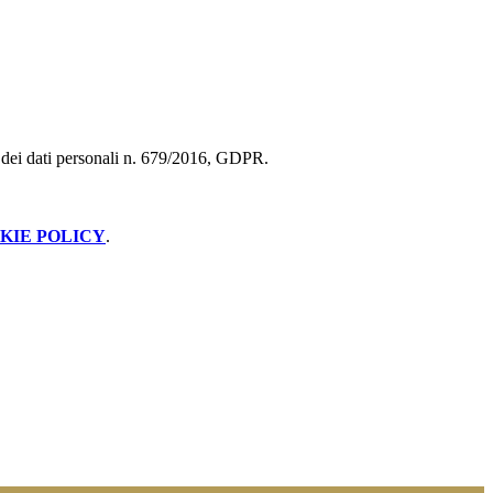
ne dei dati personali n. 679/2016, GDPR.
KIE POLICY
.