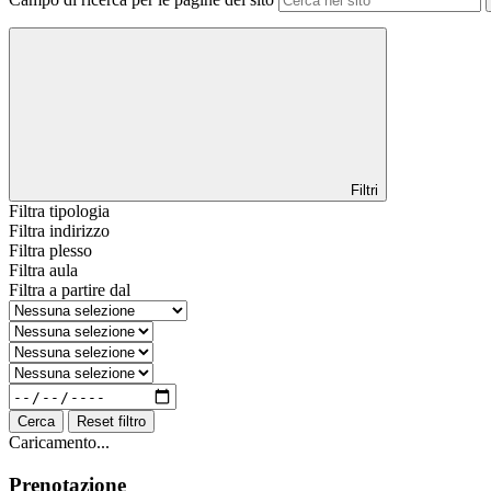
Filtri
Filtra tipologia
Filtra indirizzo
Filtra plesso
Filtra aula
Filtra a partire dal
Cerca
Reset filtro
Caricamento...
Prenotazione