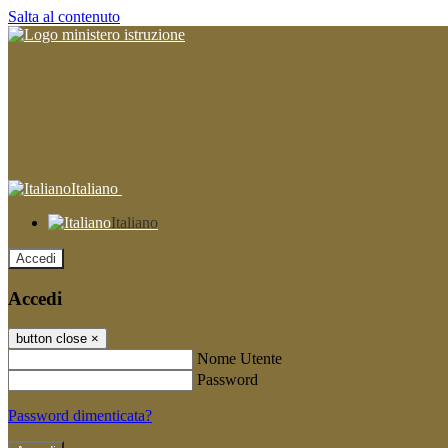
Salta al contenuto
Italiano
Italiano
Accedi
Accedi
button close
×
Nome Utente
Password
Password dimenticata?