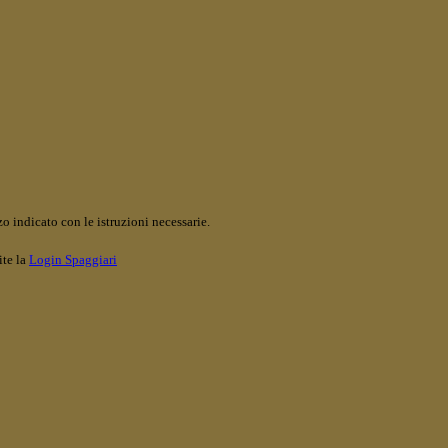
o indicato con le istruzioni necessarie.
ite la
Login Spaggiari