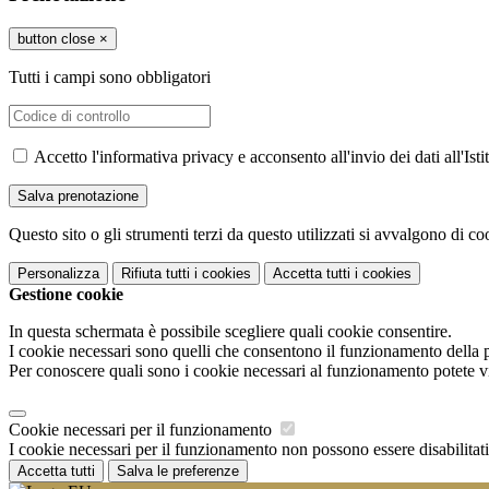
button close
×
Tutti i campi sono obbligatori
Accetto l'informativa privacy e acconsento all'invio dei dati all'I
Questo sito o gli strumenti terzi da questo utilizzati si avvalgono di coo
Personalizza
Rifiuta tutti
i cookies
Accetta tutti
i cookies
Gestione cookie
In questa schermata è possibile scegliere quali cookie consentire.
I cookie necessari sono quelli che consentono il funzionamento della pi
Per conoscere quali sono i cookie necessari al funzionamento potete v
Cookie necessari per il funzionamento
I cookie necessari per il funzionamento non possono essere disabilitati.
Accetta tutti
Salva le preferenze