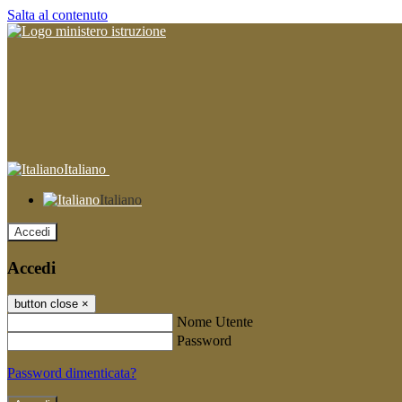
Salta al contenuto
Italiano
Italiano
Accedi
Accedi
button close
×
Nome Utente
Password
Password dimenticata?