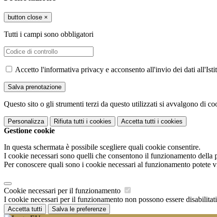
button close
×
Tutti i campi sono obbligatori
Accetto l'informativa privacy e acconsento all'invio dei dati all'I
Questo sito o gli strumenti terzi da questo utilizzati si avvalgono di coo
Personalizza
Rifiuta tutti
i cookies
Accetta tutti
i cookies
Gestione cookie
In questa schermata è possibile scegliere quali cookie consentire.
I cookie necessari sono quelli che consentono il funzionamento della pi
Per conoscere quali sono i cookie necessari al funzionamento potete v
Cookie necessari per il funzionamento
I cookie necessari per il funzionamento non possono essere disabilitati.
Accetta tutti
Salva le preferenze