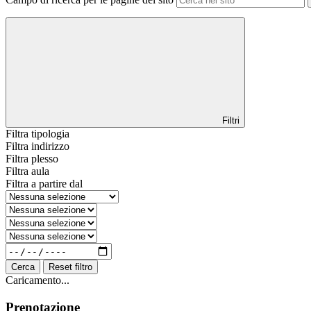
Filtri
Filtra tipologia
Filtra indirizzo
Filtra plesso
Filtra aula
Filtra a partire dal
Cerca
Reset filtro
Caricamento...
Prenotazione