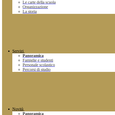
Le carte della scuola
Organizzazione
La storia
Servizi
Panoramica
Famiglie e studenti
Personale scolastico
Percorsi di studio
Novità
Panoramica