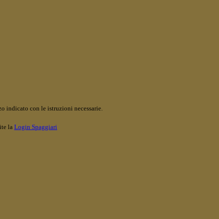
o indicato con le istruzioni necessarie.
ite la
Login Spaggiari