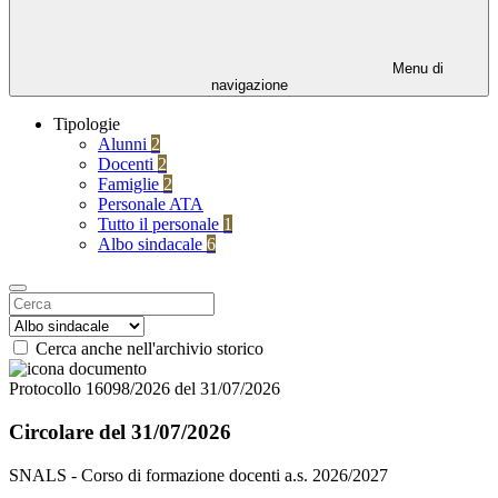
Menu di
navigazione
Tipologie
Alunni
2
Docenti
2
Famiglie
2
Personale ATA
Tutto il personale
1
Albo sindacale
6
Cerca anche nell'archivio storico
Protocollo 16098/2026 del 31/07/2026
Circolare del 31/07/2026
SNALS - Corso di formazione docenti a.s. 2026/2027