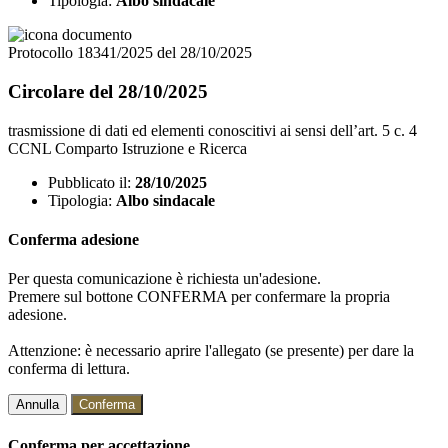
Tipologia:
Albo sindacale
Protocollo 18341/2025 del 28/10/2025
Circolare del 28/10/2025
trasmissione di dati ed elementi conoscitivi ai sensi dell’art. 5 c. 4
CCNL Comparto Istruzione e Ricerca
Pubblicato il:
28/10/2025
Tipologia:
Albo sindacale
Conferma adesione
Per questa comunicazione è richiesta un'adesione.
Premere sul bottone CONFERMA per confermare la propria
adesione.
Attenzione: è necessario aprire l'allegato (se presente) per dare la
conferma di lettura.
Annulla
Conferma
Conferma per accettazione