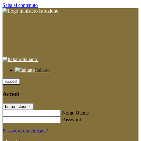
Salta al contenuto
Italiano
Italiano
Accedi
Accedi
button close
×
Nome Utente
Password
Password dimenticata?