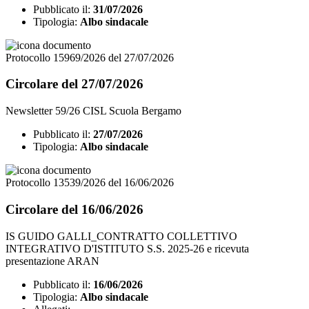
Pubblicato il:
31/07/2026
Tipologia:
Albo sindacale
Protocollo 15969/2026 del 27/07/2026
Circolare del 27/07/2026
Newsletter 59/26 CISL Scuola Bergamo
Pubblicato il:
27/07/2026
Tipologia:
Albo sindacale
Protocollo 13539/2026 del 16/06/2026
Circolare del 16/06/2026
IS GUIDO GALLI_CONTRATTO COLLETTIVO
INTEGRATIVO D'ISTITUTO S.S. 2025-26 e ricevuta
presentazione ARAN
Pubblicato il:
16/06/2026
Tipologia:
Albo sindacale