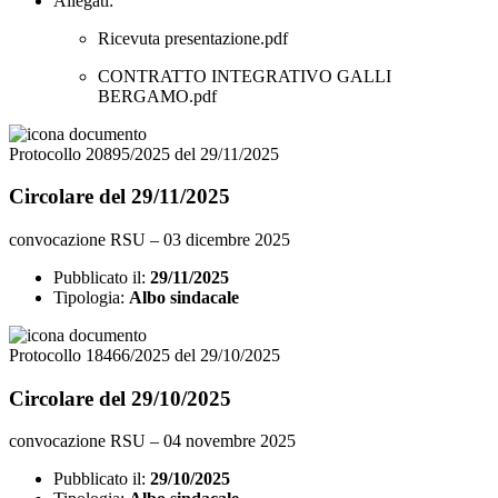
Allegati:
Ricevuta presentazione.pdf
CONTRATTO INTEGRATIVO GALLI
BERGAMO.pdf
Protocollo 20895/2025 del 29/11/2025
Circolare del 29/11/2025
convocazione RSU – 03 dicembre 2025
Pubblicato il:
29/11/2025
Tipologia:
Albo sindacale
Protocollo 18466/2025 del 29/10/2025
Circolare del 29/10/2025
convocazione RSU – 04 novembre 2025
Pubblicato il:
29/10/2025