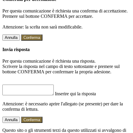
Per questa comunicazione è richiesta una conferma di accettazione.
Premere sul bottone CONFERMA per accettare.
Attenzione: la scelta non sarà modificabile.
Annulla
Conferma
Invia risposta
Per questa comunicazione è richiesta una risposta.
Scrivere la risposta nel campo di testo sottostante e premere sul
bottone CONFERMA per confermare la propria adesione.
Inserire qui la risposta
Attenzione: è necessario aprire l'allegato (se presente) per dare la
conferma di lettura.
Annulla
Conferma
Questo sito o gli strumenti terzi da questo utilizzati si avvalgono di