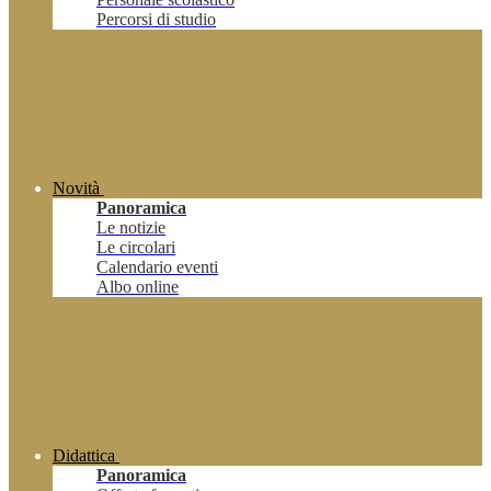
Percorsi di studio
Novità
Panoramica
Le notizie
Le circolari
Calendario eventi
Albo online
Didattica
Panoramica