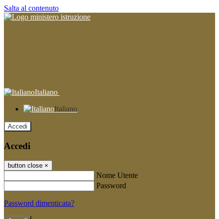
Salta al contenuto
Italiano
Italiano
Accedi
Accedi
button close
×
Nome Utente
Password
Password dimenticata?