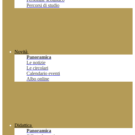
Percorsi di studio
Novità
Panoramica
Le notizie
Le circolari
Calendario eventi
Albo online
Didattica
Panoramica