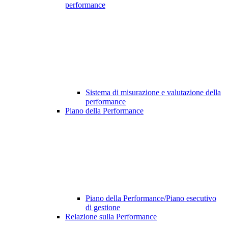
performance
Sistema di misurazione e valutazione della
performance
Piano della Performance
Piano della Performance/Piano esecutivo
di gestione
Relazione sulla Performance