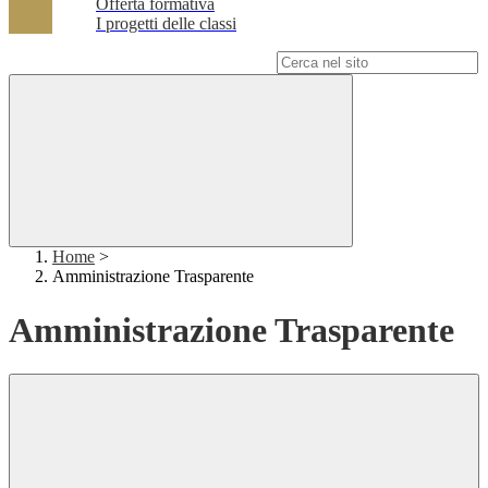
Offerta formativa
I progetti delle classi
Campo di ricerca per le pagine del sito
Home
>
Amministrazione Trasparente
Amministrazione Trasparente