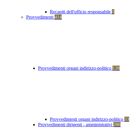
Recapiti dell'ufficio responsabile
1
Provvedimenti
414
Provvedimenti organi indirizzo-politico
128
Provvedimenti organi indirizzo-politico
33
Provvedimenti dirigenti - amministrativi
286