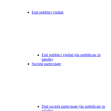
Enti pubblici vigilati
Enti pubblici vigilati (da pubblicare in
tabelle)
Società partecipate
Dati società partecipate (da pubblicare in
tabelle)