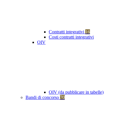
Contratti integrativi
16
Costi contratti integrativi
OIV
OIV (da pubblicare in tabelle)
Bandi di concorso
70