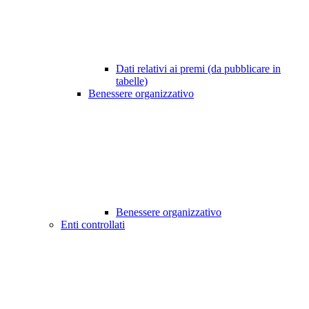
Dati relativi ai premi (da pubblicare in
tabelle)
Benessere organizzativo
Benessere organizzativo
Enti controllati