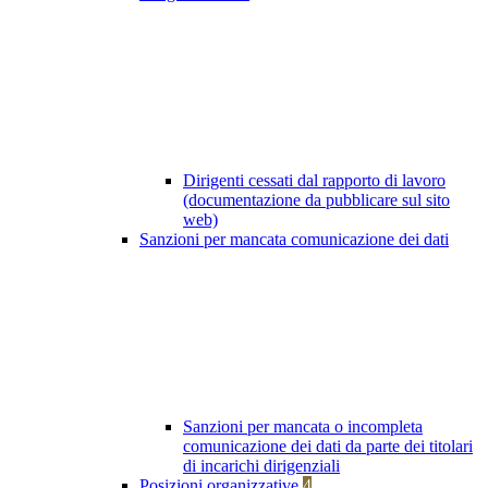
Dirigenti cessati dal rapporto di lavoro
(documentazione da pubblicare sul sito
web)
Sanzioni per mancata comunicazione dei dati
Sanzioni per mancata o incompleta
comunicazione dei dati da parte dei titolari
di incarichi dirigenziali
Posizioni organizzative
4