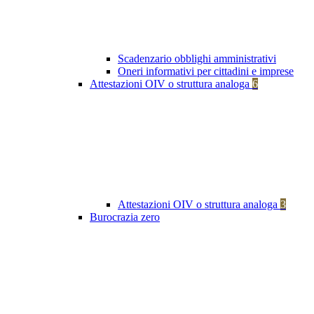
Scadenzario obblighi amministrativi
Oneri informativi per cittadini e imprese
Attestazioni OIV o struttura analoga
6
Attestazioni OIV o struttura analoga
3
Burocrazia zero