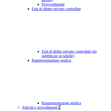
Provvedimenti
Enti di diritto privato controllati
Enti di diritto privato controllati (da
pubblicare in tabelle)
Rappresentazione grafica
Rappresentazione grafica
Attività e procedimenti
6