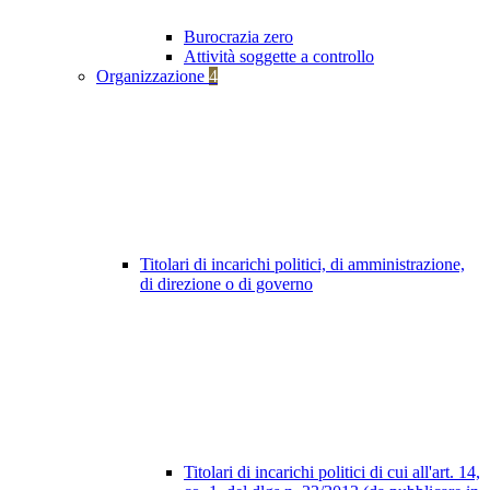
Burocrazia zero
Attività soggette a controllo
Organizzazione
4
Titolari di incarichi politici, di amministrazione,
di direzione o di governo
Titolari di incarichi politici di cui all'art. 14,