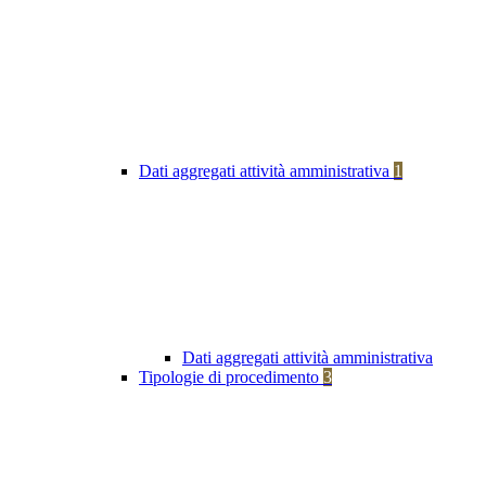
Dati aggregati attività amministrativa
1
Dati aggregati attività amministrativa
Tipologie di procedimento
3