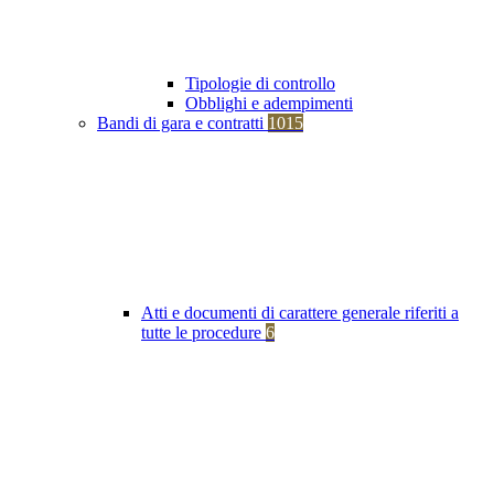
Tipologie di controllo
Obblighi e adempimenti
Bandi di gara e contratti
1015
Atti e documenti di carattere generale riferiti a
tutte le procedure
6