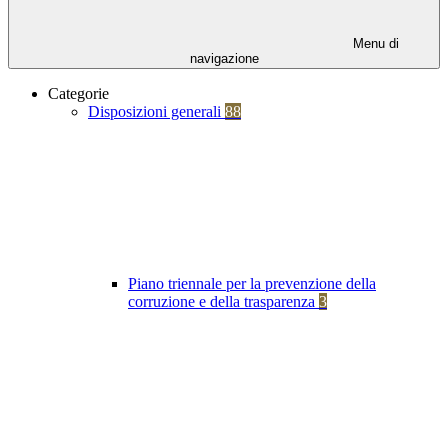
Menu di
navigazione
Categorie
Disposizioni generali
88
Piano triennale per la prevenzione della
corruzione e della trasparenza
3