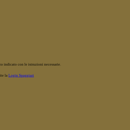
o indicato con le istruzioni necessarie.
ite la
Login Spaggiari