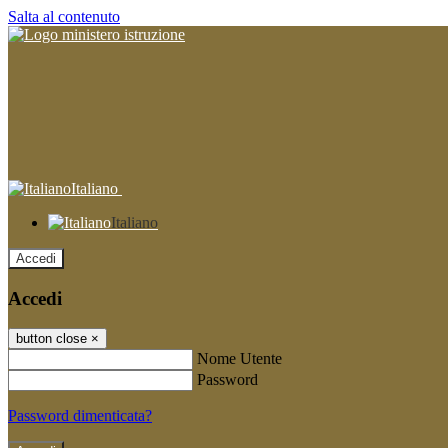
Salta al contenuto
Italiano
Italiano
Accedi
Accedi
button close
×
Nome Utente
Password
Password dimenticata?