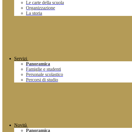
Le carte della scuola
Organizzazione
La storia
Servizi
Panoramica
Famiglie e studenti
Personale scolastico
Percorsi di studio
Novità
Panoramica