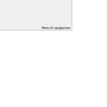
Menu di navigazione