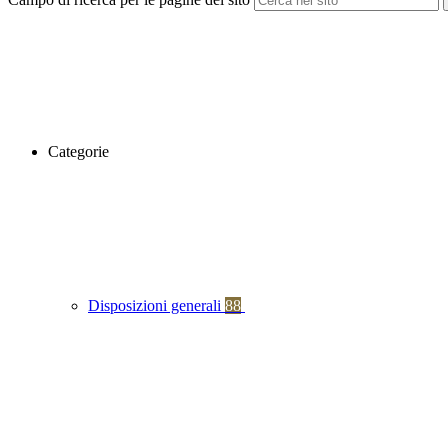
Categorie
Disposizioni generali
88