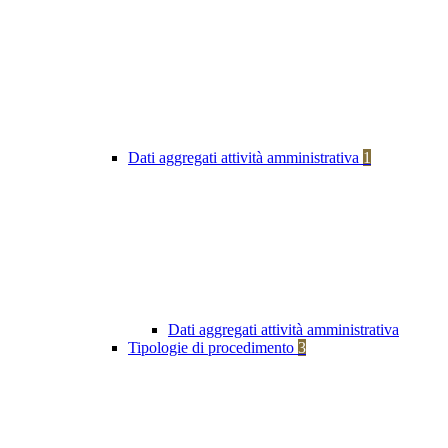
Dati aggregati attività amministrativa
1
Dati aggregati attività amministrativa
Tipologie di procedimento
3