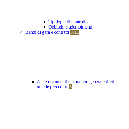
Tipologie di controllo
Obblighi e adempimenti
Bandi di gara e contratti
1015
Atti e documenti di carattere generale riferiti a
tutte le procedure
6