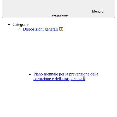
Menu di
navigazione
Categorie
Disposizioni generali
88
Piano triennale per la prevenzione della
corruzione e della trasparenza
3