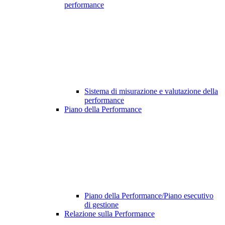
performance
Sistema di misurazione e valutazione della
performance
Piano della Performance
Piano della Performance/Piano esecutivo
di gestione
Relazione sulla Performance