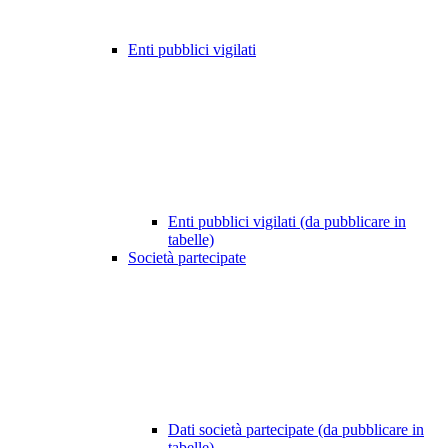
Enti pubblici vigilati
Enti pubblici vigilati (da pubblicare in
tabelle)
Società partecipate
Dati società partecipate (da pubblicare in
tabelle)