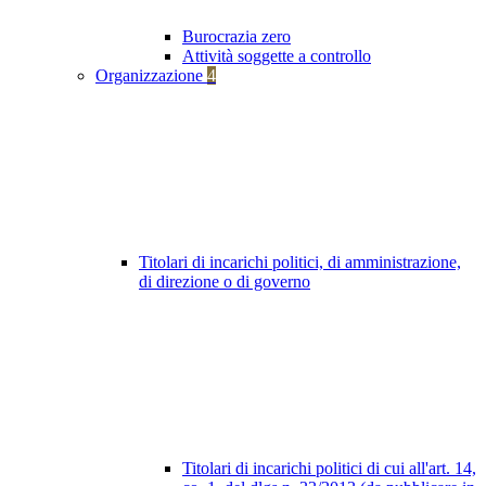
Burocrazia zero
Attività soggette a controllo
Organizzazione
4
Titolari di incarichi politici, di amministrazione,
di direzione o di governo
Titolari di incarichi politici di cui all'art. 14,