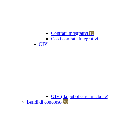
Contratti integrativi
16
Costi contratti integrativi
OIV
OIV (da pubblicare in tabelle)
Bandi di concorso
70