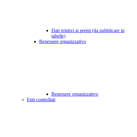
Dati relativi ai premi (da pubblicare in
tabelle)
Benessere organizzativo
Benessere organizzativo
Enti controllati