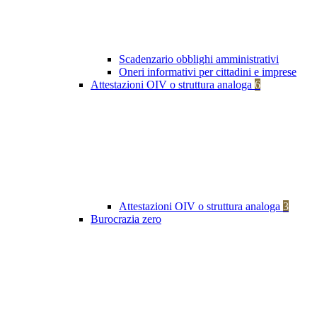
Scadenzario obblighi amministrativi
Oneri informativi per cittadini e imprese
Attestazioni OIV o struttura analoga
6
Attestazioni OIV o struttura analoga
3
Burocrazia zero