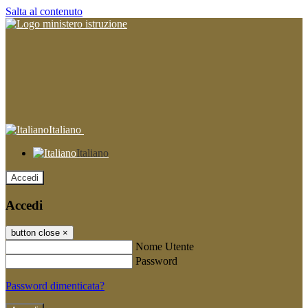
Salta al contenuto
Italiano
Italiano
Accedi
Accedi
button close
×
Nome Utente
Password
Password dimenticata?