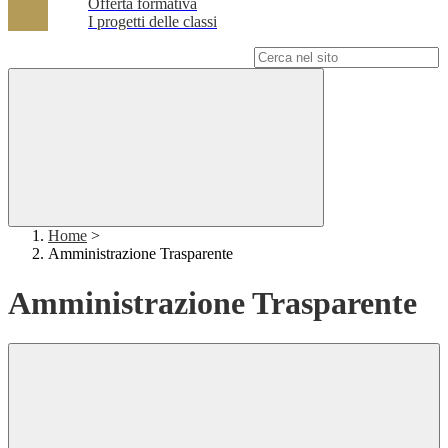
Offerta formativa
I progetti delle classi
Campo di ricerca per le pagine del sito
Home
>
Amministrazione Trasparente
Amministrazione Trasparente