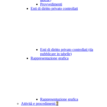
Provvedimenti
Enti di diritto privato controllati
Enti di diritto privato controllati (da
pubblicare in tabelle)
Rappresentazione grafica
Rappresentazione grafica
Attività e procedimenti
6