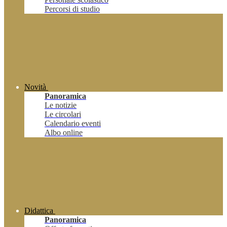
Percorsi di studio
Novità
Panoramica
Le notizie
Le circolari
Calendario eventi
Albo online
Didattica
Panoramica