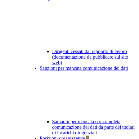
Dirigenti cessati dal rapporto di lavoro
(documentazione da pubblicare sul sito
web)
Sanzioni per mancata comunicazione dei dati
Sanzioni per mancata o incompleta
comunicazione dei dati da parte dei titolari
di incarichi dirigenziali
Posizioni organizzative
4