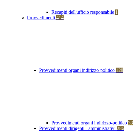
Recapiti dell'ufficio responsabile
1
Provvedimenti
414
Provvedimenti organi indirizzo-politico
128
Provvedimenti organi indirizzo-politico
33
Provvedimenti dirigenti - amministrativi
286