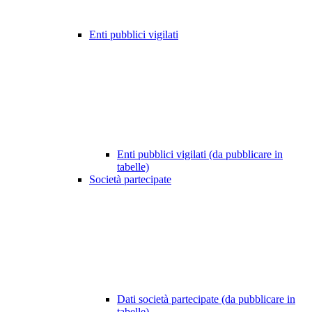
Enti pubblici vigilati
Enti pubblici vigilati (da pubblicare in
tabelle)
Società partecipate
Dati società partecipate (da pubblicare in
tabelle)