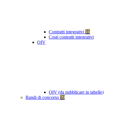
Contratti integrativi
16
Costi contratti integrativi
OIV
OIV (da pubblicare in tabelle)
Bandi di concorso
70