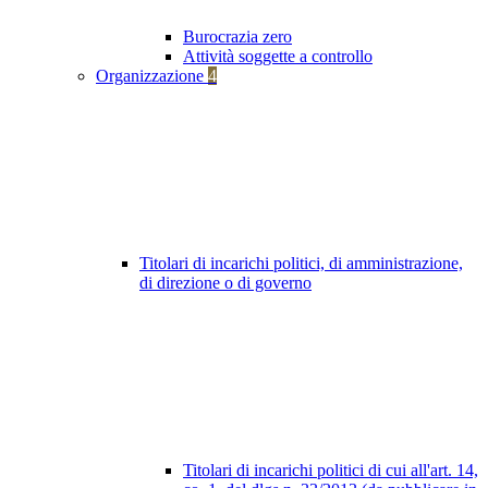
Burocrazia zero
Attività soggette a controllo
Organizzazione
4
Titolari di incarichi politici, di amministrazione,
di direzione o di governo
Titolari di incarichi politici di cui all'art. 14,