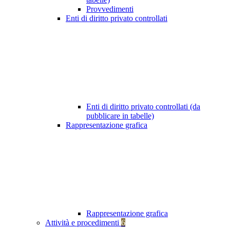
Provvedimenti
Enti di diritto privato controllati
Enti di diritto privato controllati (da
pubblicare in tabelle)
Rappresentazione grafica
Rappresentazione grafica
Attività e procedimenti
6