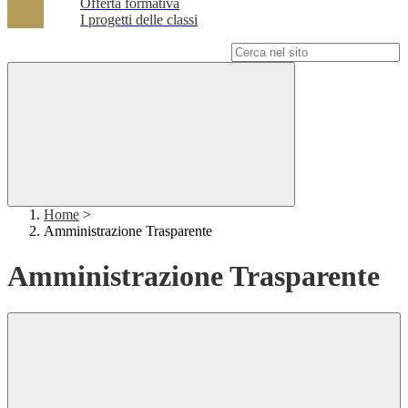
Offerta formativa
I progetti delle classi
Campo di ricerca per le pagine del sito
Home
>
Amministrazione Trasparente
Amministrazione Trasparente