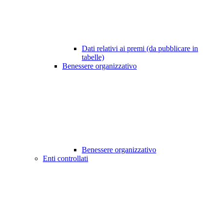
Dati relativi ai premi (da pubblicare in
tabelle)
Benessere organizzativo
Benessere organizzativo
Enti controllati