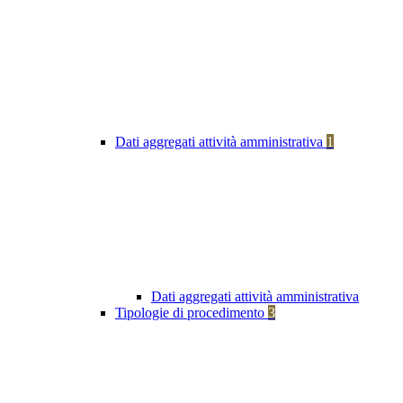
Dati aggregati attività amministrativa
1
Dati aggregati attività amministrativa
Tipologie di procedimento
3