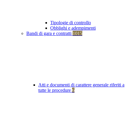
Tipologie di controllo
Obblighi e adempimenti
Bandi di gara e contratti
1015
Atti e documenti di carattere generale riferiti a
tutte le procedure
6