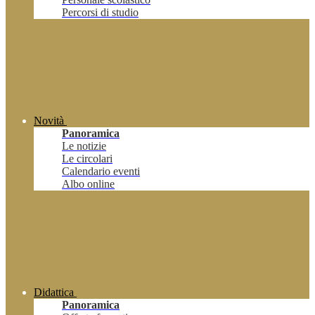
Percorsi di studio
Novità
Panoramica
Le notizie
Le circolari
Calendario eventi
Albo online
Didattica
Panoramica