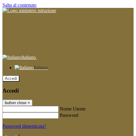
Salta al contenuto
Italiano
Italiano
Accedi
Accedi
button close
×
Nome Utente
Password
Password dimenticata?