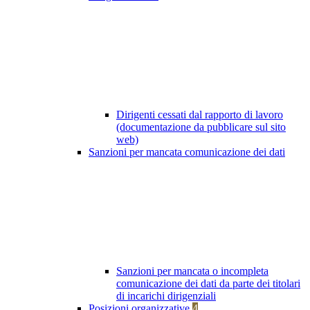
Dirigenti cessati dal rapporto di lavoro
(documentazione da pubblicare sul sito
web)
Sanzioni per mancata comunicazione dei dati
Sanzioni per mancata o incompleta
comunicazione dei dati da parte dei titolari
di incarichi dirigenziali
Posizioni organizzative
4