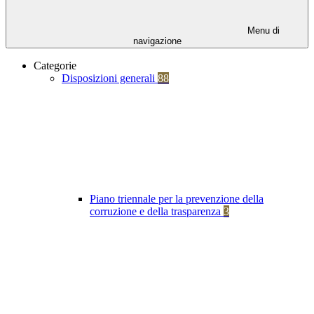
Menu di
navigazione
Categorie
Disposizioni generali
88
Piano triennale per la prevenzione della
corruzione e della trasparenza
3