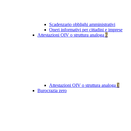
Scadenzario obblighi amministrativi
Oneri informativi per cittadini e imprese
Attestazioni OIV o struttura analoga
6
Attestazioni OIV o struttura analoga
3
Burocrazia zero