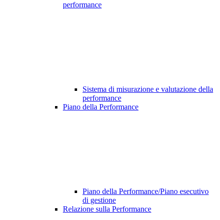
performance
Sistema di misurazione e valutazione della
performance
Piano della Performance
Piano della Performance/Piano esecutivo
di gestione
Relazione sulla Performance