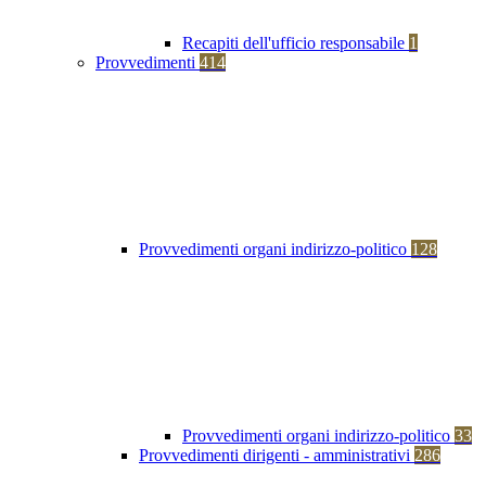
Recapiti dell'ufficio responsabile
1
Provvedimenti
414
Provvedimenti organi indirizzo-politico
128
Provvedimenti organi indirizzo-politico
33
Provvedimenti dirigenti - amministrativi
286