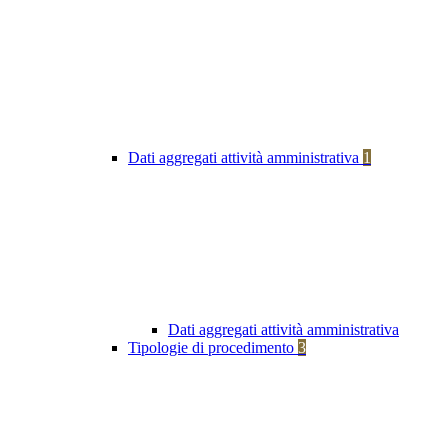
Dati aggregati attività amministrativa
1
Dati aggregati attività amministrativa
Tipologie di procedimento
3