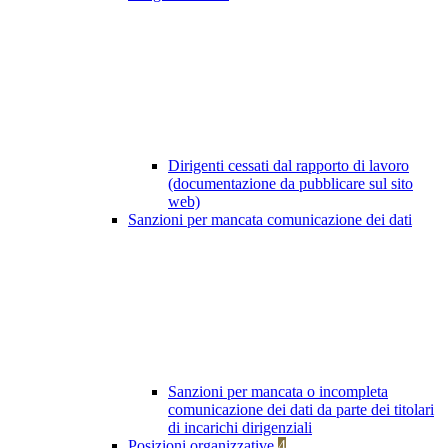
Dirigenti cessati dal rapporto di lavoro
(documentazione da pubblicare sul sito
web)
Sanzioni per mancata comunicazione dei dati
Sanzioni per mancata o incompleta
comunicazione dei dati da parte dei titolari
di incarichi dirigenziali
Posizioni organizzative
4