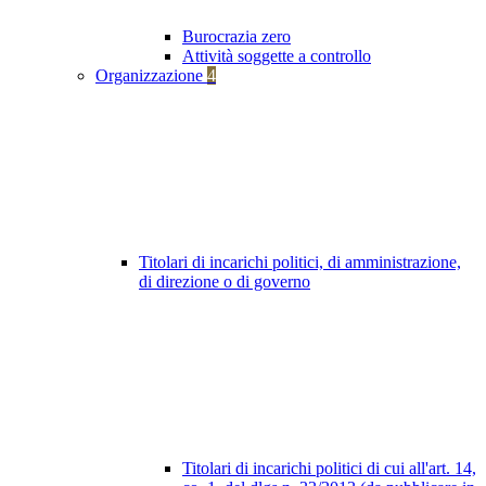
Burocrazia zero
Attività soggette a controllo
Organizzazione
4
Titolari di incarichi politici, di amministrazione,
di direzione o di governo
Titolari di incarichi politici di cui all'art. 14,