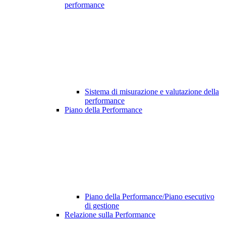
performance
Sistema di misurazione e valutazione della
performance
Piano della Performance
Piano della Performance/Piano esecutivo
di gestione
Relazione sulla Performance