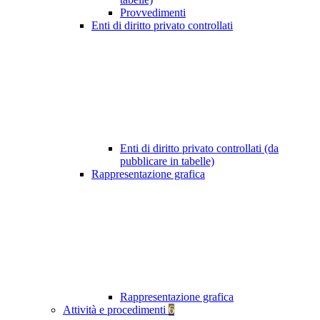
Provvedimenti
Enti di diritto privato controllati
Enti di diritto privato controllati (da
pubblicare in tabelle)
Rappresentazione grafica
Rappresentazione grafica
Attività e procedimenti
6