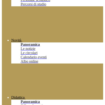
Percorsi di studio
Novità
Panoramica
Le notizie
Le circolari
Calendario eventi
Albo online
Didattica
Panoramica