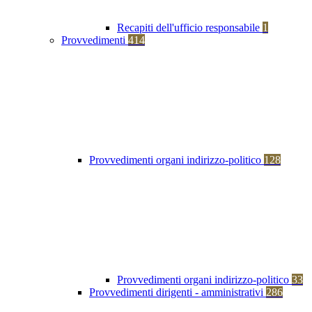
Recapiti dell'ufficio responsabile
1
Provvedimenti
414
Provvedimenti organi indirizzo-politico
128
Provvedimenti organi indirizzo-politico
33
Provvedimenti dirigenti - amministrativi
286