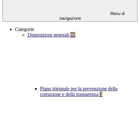
Menu di
navigazione
Categorie
Disposizioni generali
88
Piano triennale per la prevenzione della
corruzione e della trasparenza
3