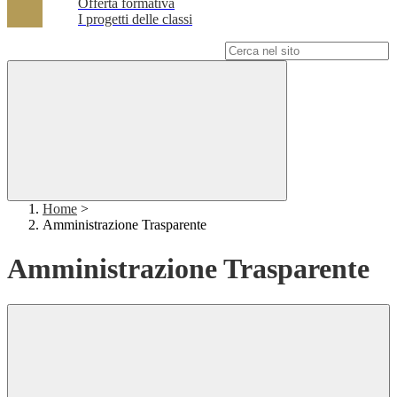
Offerta formativa
I progetti delle classi
Campo di ricerca per le pagine del sito
Home
>
Amministrazione Trasparente
Amministrazione Trasparente