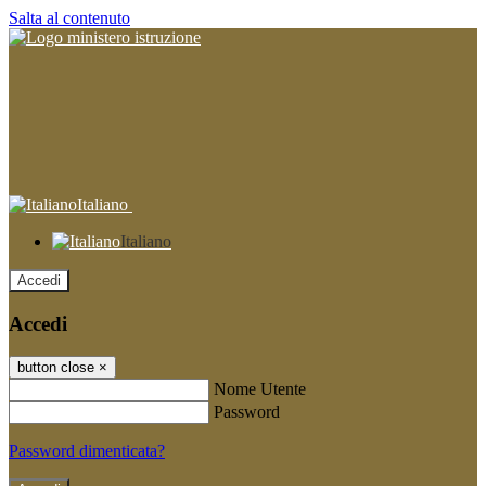
Salta al contenuto
Italiano
Italiano
Accedi
Accedi
button close
×
Nome Utente
Password
Password dimenticata?