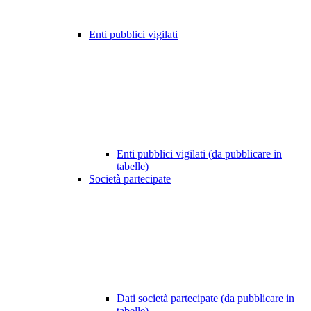
Enti pubblici vigilati
Enti pubblici vigilati (da pubblicare in
tabelle)
Società partecipate
Dati società partecipate (da pubblicare in
tabelle)