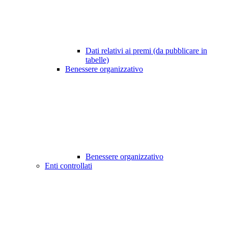
Dati relativi ai premi (da pubblicare in
tabelle)
Benessere organizzativo
Benessere organizzativo
Enti controllati