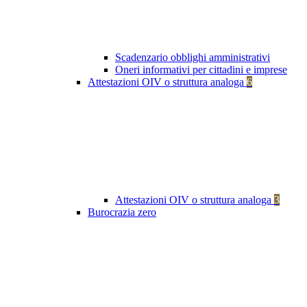
Scadenzario obblighi amministrativi
Oneri informativi per cittadini e imprese
Attestazioni OIV o struttura analoga
6
Attestazioni OIV o struttura analoga
3
Burocrazia zero