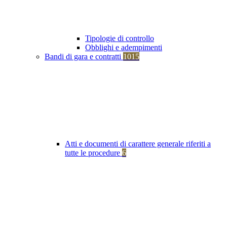
Tipologie di controllo
Obblighi e adempimenti
Bandi di gara e contratti
1015
Atti e documenti di carattere generale riferiti a
tutte le procedure
6