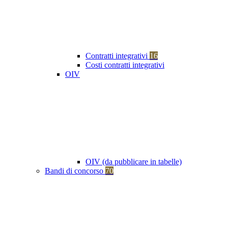
Contratti integrativi
16
Costi contratti integrativi
OIV
OIV (da pubblicare in tabelle)
Bandi di concorso
70