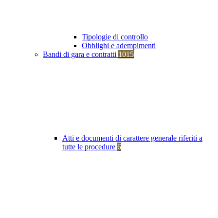
Tipologie di controllo
Obblighi e adempimenti
Bandi di gara e contratti
1015
Atti e documenti di carattere generale riferiti a
tutte le procedure
6