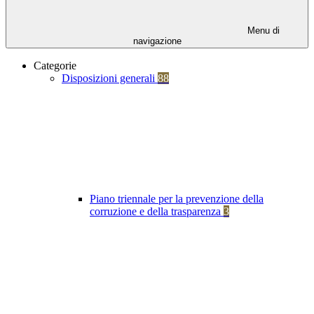
Menu di
navigazione
Categorie
Disposizioni generali
88
Piano triennale per la prevenzione della
corruzione e della trasparenza
3