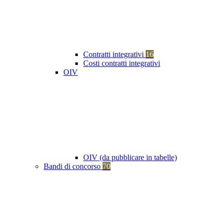
Contratti integrativi
16
Costi contratti integrativi
OIV
OIV (da pubblicare in tabelle)
Bandi di concorso
70