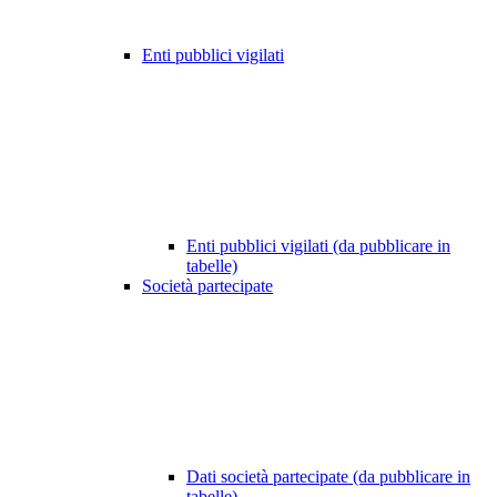
Enti pubblici vigilati
Enti pubblici vigilati (da pubblicare in
tabelle)
Società partecipate
Dati società partecipate (da pubblicare in
tabelle)