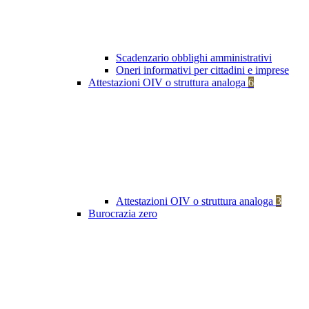
Scadenzario obblighi amministrativi
Oneri informativi per cittadini e imprese
Attestazioni OIV o struttura analoga
6
Attestazioni OIV o struttura analoga
3
Burocrazia zero