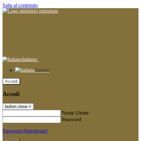
Salta al contenuto
Italiano
Italiano
Accedi
Accedi
button close
×
Nome Utente
Password
Password dimenticata?