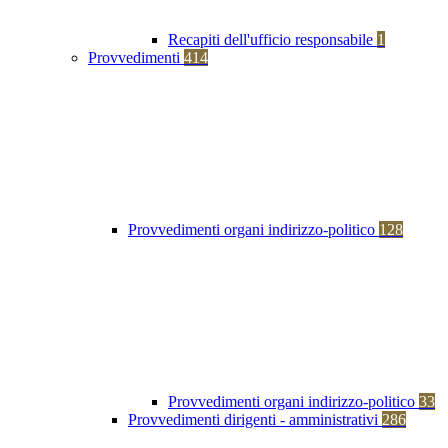
Recapiti dell'ufficio responsabile
1
Provvedimenti
414
Provvedimenti organi indirizzo-politico
128
Provvedimenti organi indirizzo-politico
33
Provvedimenti dirigenti - amministrativi
286