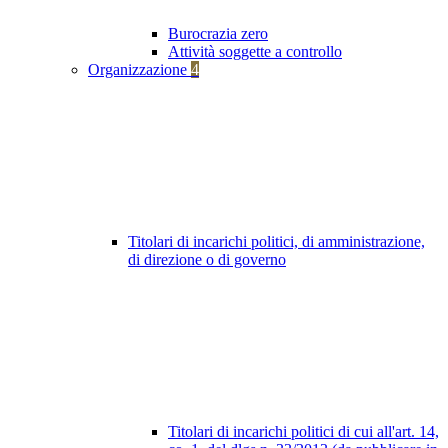
Burocrazia zero
Attività soggette a controllo
Organizzazione
4
Titolari di incarichi politici, di amministrazione,
di direzione o di governo
Titolari di incarichi politici di cui all'art. 14,