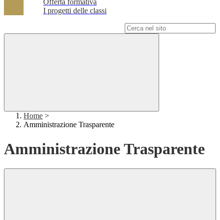
Offerta formativa
I progetti delle classi
Campo di ricerca per le pagine del sito
Home
>
Amministrazione Trasparente
Amministrazione Trasparente