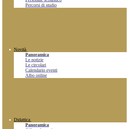
Percorsi di studio
Novità
Panoramica
Le notizie
Le circolari
Calendario eventi
Albo online
Didattica
Panoramica