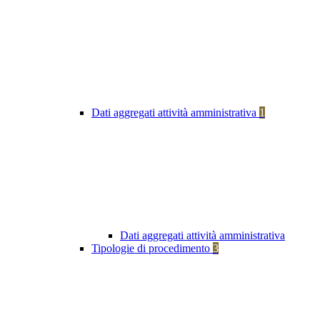
Dati aggregati attività amministrativa
1
Dati aggregati attività amministrativa
Tipologie di procedimento
3