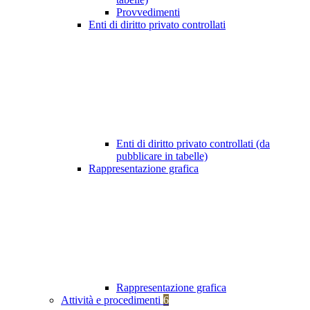
Provvedimenti
Enti di diritto privato controllati
Enti di diritto privato controllati (da
pubblicare in tabelle)
Rappresentazione grafica
Rappresentazione grafica
Attività e procedimenti
6