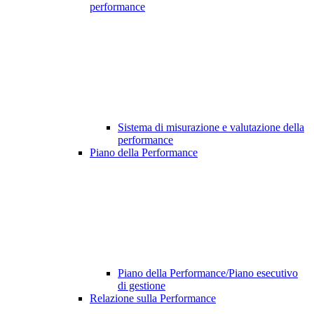
performance
Sistema di misurazione e valutazione della
performance
Piano della Performance
Piano della Performance/Piano esecutivo
di gestione
Relazione sulla Performance