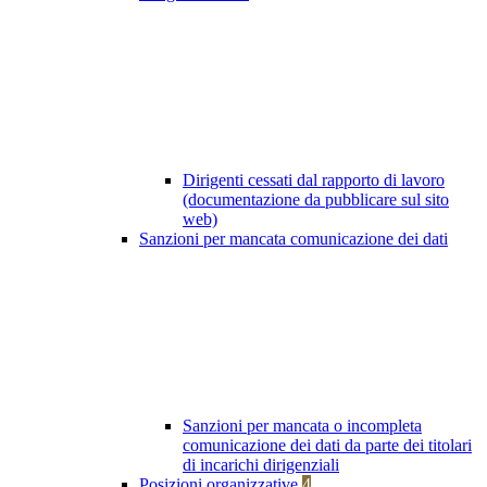
Dirigenti cessati dal rapporto di lavoro
(documentazione da pubblicare sul sito
web)
Sanzioni per mancata comunicazione dei dati
Sanzioni per mancata o incompleta
comunicazione dei dati da parte dei titolari
di incarichi dirigenziali
Posizioni organizzative
4