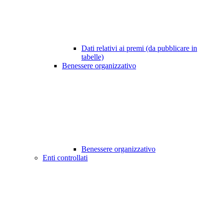
Dati relativi ai premi (da pubblicare in
tabelle)
Benessere organizzativo
Benessere organizzativo
Enti controllati