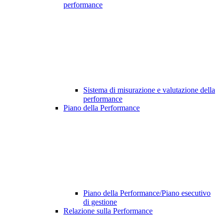
performance
Sistema di misurazione e valutazione della
performance
Piano della Performance
Piano della Performance/Piano esecutivo
di gestione
Relazione sulla Performance