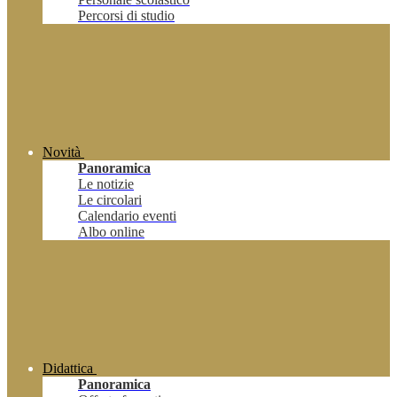
Percorsi di studio
Novità
Panoramica
Le notizie
Le circolari
Calendario eventi
Albo online
Didattica
Panoramica