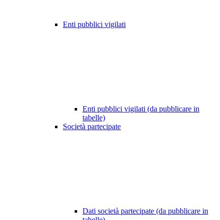
Enti pubblici vigilati
Enti pubblici vigilati (da pubblicare in
tabelle)
Società partecipate
Dati società partecipate (da pubblicare in
tabelle)