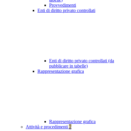
Provvedimenti
Enti di diritto privato controllati
Enti di diritto privato controllati (da
pubblicare in tabelle)
Rappresentazione grafica
Rappresentazione grafica
Attività e procedimenti
6