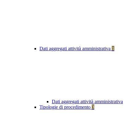
Dati aggregati attività amministrativa
1
Dati aggregati attività amministrativa
Tipologie di procedimento
3