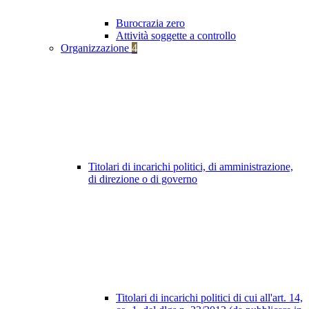
Burocrazia zero
Attività soggette a controllo
Organizzazione
4
Titolari di incarichi politici, di amministrazione,
di direzione o di governo
Titolari di incarichi politici di cui all'art. 14,