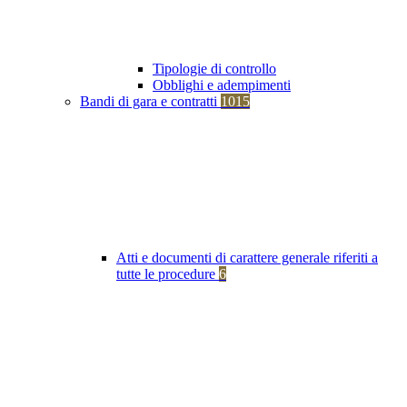
Tipologie di controllo
Obblighi e adempimenti
Bandi di gara e contratti
1015
Atti e documenti di carattere generale riferiti a
tutte le procedure
6