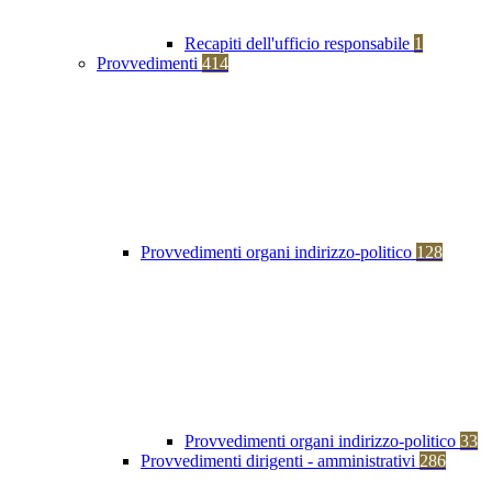
Recapiti dell'ufficio responsabile
1
Provvedimenti
414
Provvedimenti organi indirizzo-politico
128
Provvedimenti organi indirizzo-politico
33
Provvedimenti dirigenti - amministrativi
286