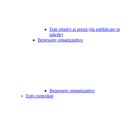
Dati relativi ai premi (da pubblicare in
tabelle)
Benessere organizzativo
Benessere organizzativo
Enti controllati