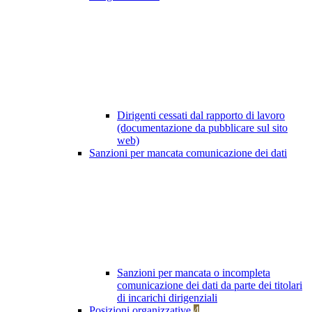
Dirigenti cessati dal rapporto di lavoro
(documentazione da pubblicare sul sito
web)
Sanzioni per mancata comunicazione dei dati
Sanzioni per mancata o incompleta
comunicazione dei dati da parte dei titolari
di incarichi dirigenziali
Posizioni organizzative
4