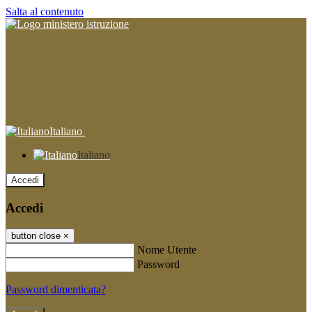
Salta al contenuto
Italiano
Italiano
Accedi
Accedi
button close
×
Nome Utente
Password
Password dimenticata?