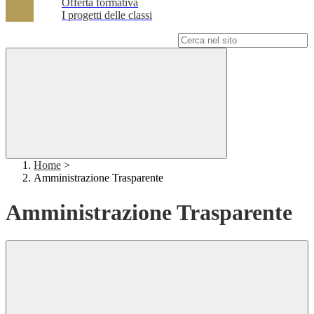
Offerta formativa
I progetti delle classi
Campo di ricerca per le pagine del sito
Home
>
Amministrazione Trasparente
Amministrazione Trasparente