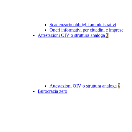
Scadenzario obblighi amministrativi
Oneri informativi per cittadini e imprese
Attestazioni OIV o struttura analoga
6
Attestazioni OIV o struttura analoga
3
Burocrazia zero