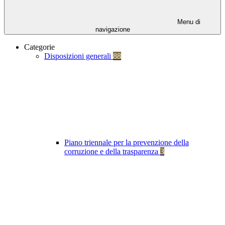
Menu di
navigazione
Categorie
Disposizioni generali
88
Piano triennale per la prevenzione della
corruzione e della trasparenza
3