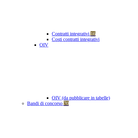
Contratti integrativi
16
Costi contratti integrativi
OIV
OIV (da pubblicare in tabelle)
Bandi di concorso
70