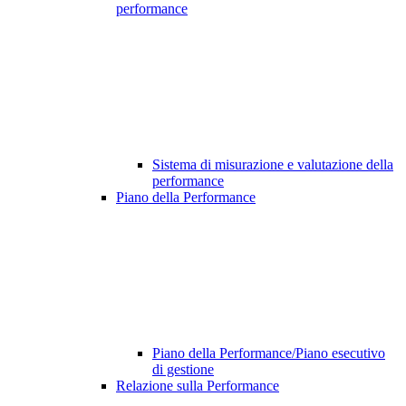
performance
Sistema di misurazione e valutazione della
performance
Piano della Performance
Piano della Performance/Piano esecutivo
di gestione
Relazione sulla Performance