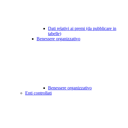
Dati relativi ai premi (da pubblicare in
tabelle)
Benessere organizzativo
Benessere organizzativo
Enti controllati