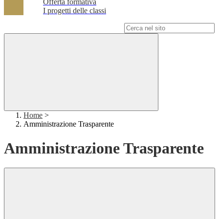
Offerta formativa
I progetti delle classi
Campo di ricerca per le pagine del sito
Home
>
Amministrazione Trasparente
Amministrazione Trasparente