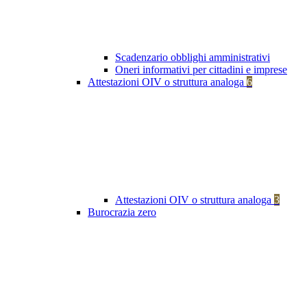
Scadenzario obblighi amministrativi
Oneri informativi per cittadini e imprese
Attestazioni OIV o struttura analoga
6
Attestazioni OIV o struttura analoga
3
Burocrazia zero