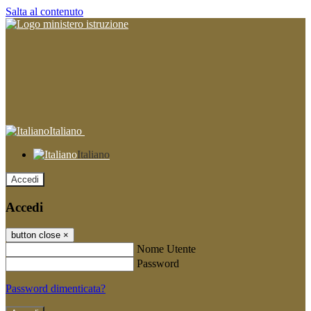
Salta al contenuto
Italiano
Italiano
Accedi
Accedi
button close
×
Nome Utente
Password
Password dimenticata?