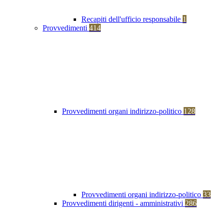
Recapiti dell'ufficio responsabile
1
Provvedimenti
414
Provvedimenti organi indirizzo-politico
128
Provvedimenti organi indirizzo-politico
33
Provvedimenti dirigenti - amministrativi
286