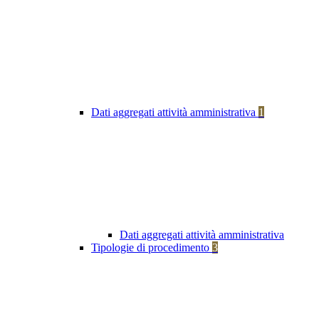
Dati aggregati attività amministrativa
1
Dati aggregati attività amministrativa
Tipologie di procedimento
3