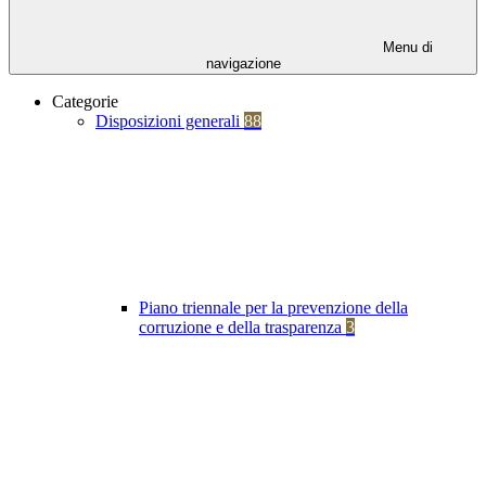
Menu di
navigazione
Categorie
Disposizioni generali
88
Piano triennale per la prevenzione della
corruzione e della trasparenza
3