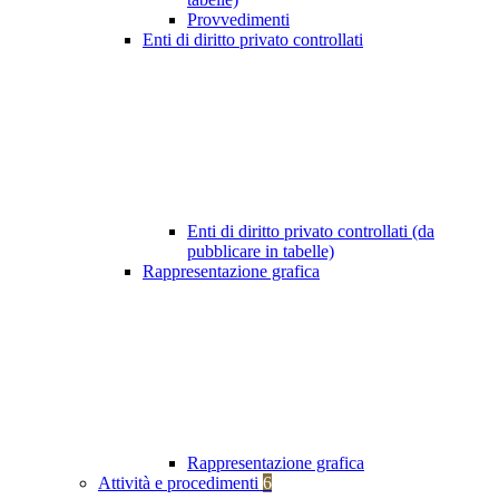
Provvedimenti
Enti di diritto privato controllati
Enti di diritto privato controllati (da
pubblicare in tabelle)
Rappresentazione grafica
Rappresentazione grafica
Attività e procedimenti
6