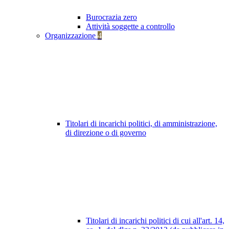
Burocrazia zero
Attività soggette a controllo
Organizzazione
4
Titolari di incarichi politici, di amministrazione,
di direzione o di governo
Titolari di incarichi politici di cui all'art. 14,