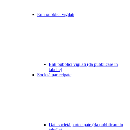
Enti pubblici vigilati
Enti pubblici vigilati (da pubblicare in
tabelle)
Società partecipate
Dati società partecipate (da pubblicare in
tabelle)