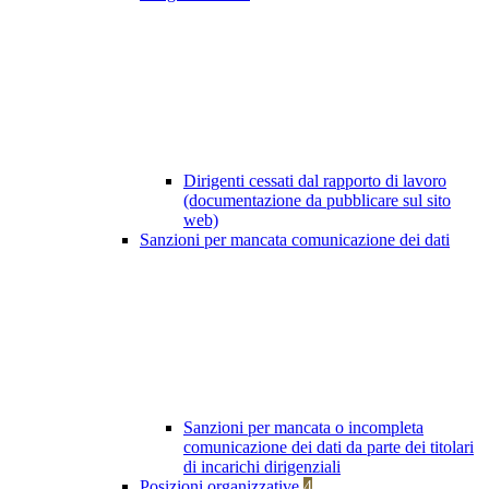
Dirigenti cessati dal rapporto di lavoro
(documentazione da pubblicare sul sito
web)
Sanzioni per mancata comunicazione dei dati
Sanzioni per mancata o incompleta
comunicazione dei dati da parte dei titolari
di incarichi dirigenziali
Posizioni organizzative
4