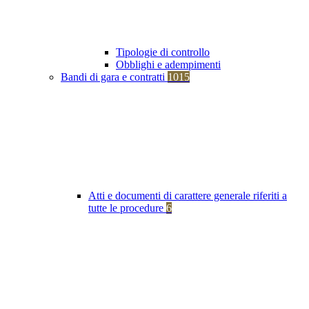
Tipologie di controllo
Obblighi e adempimenti
Bandi di gara e contratti
1015
Atti e documenti di carattere generale riferiti a
tutte le procedure
6