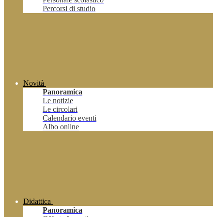
Percorsi di studio
Novità
Panoramica
Le notizie
Le circolari
Calendario eventi
Albo online
Didattica
Panoramica