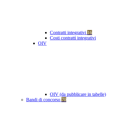
Contratti integrativi
16
Costi contratti integrativi
OIV
OIV (da pubblicare in tabelle)
Bandi di concorso
70