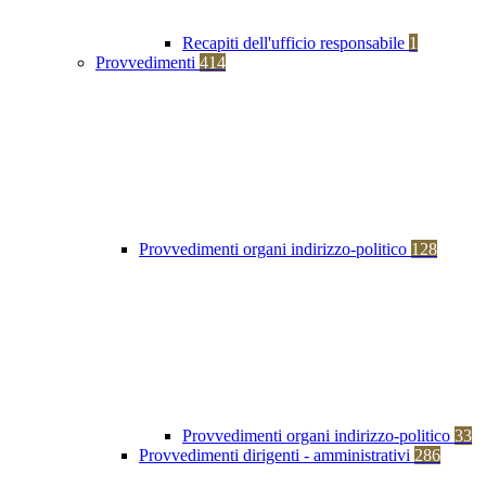
Recapiti dell'ufficio responsabile
1
Provvedimenti
414
Provvedimenti organi indirizzo-politico
128
Provvedimenti organi indirizzo-politico
33
Provvedimenti dirigenti - amministrativi
286