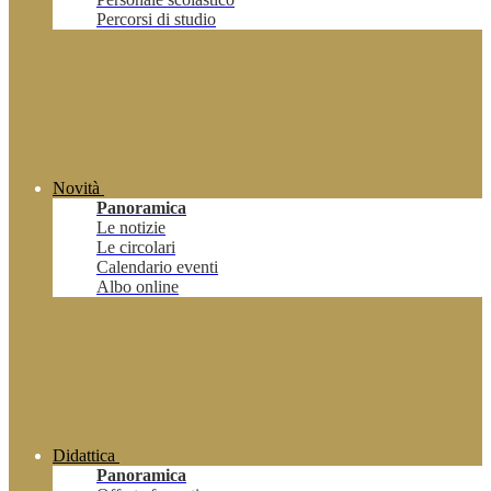
Percorsi di studio
Novità
Panoramica
Le notizie
Le circolari
Calendario eventi
Albo online
Didattica
Panoramica