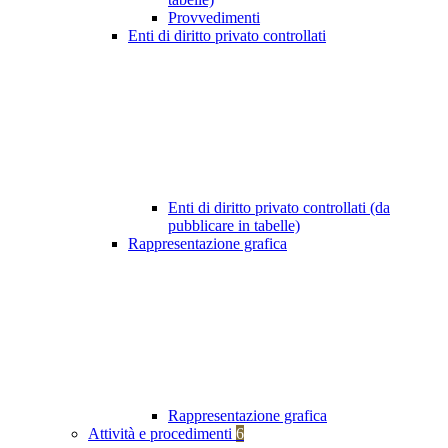
Provvedimenti
Enti di diritto privato controllati
Enti di diritto privato controllati (da
pubblicare in tabelle)
Rappresentazione grafica
Rappresentazione grafica
Attività e procedimenti
6