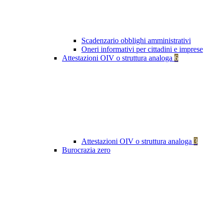
Scadenzario obblighi amministrativi
Oneri informativi per cittadini e imprese
Attestazioni OIV o struttura analoga
6
Attestazioni OIV o struttura analoga
3
Burocrazia zero