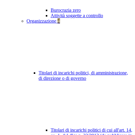
Burocrazia zero
Attività soggette a controllo
Organizzazione
4
Titolari di incarichi politici, di amministrazione,
di direzione o di governo
Titolari di incarichi politici di cui all'art. 14,