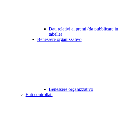
Dati relativi ai premi (da pubblicare in
tabelle)
Benessere organizzativo
Benessere organizzativo
Enti controllati