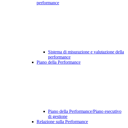
performance
Sistema di misurazione e valutazione della
performance
Piano della Performance
Piano della Performance/Piano esecutivo
di gestione
Relazione sulla Performance