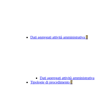
Dati aggregati attività amministrativa
1
Dati aggregati attività amministrativa
Tipologie di procedimento
3