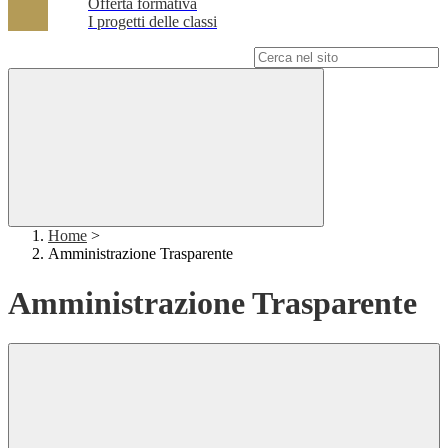
Offerta formativa
I progetti delle classi
Campo di ricerca per le pagine del sito
Home
>
Amministrazione Trasparente
Amministrazione Trasparente