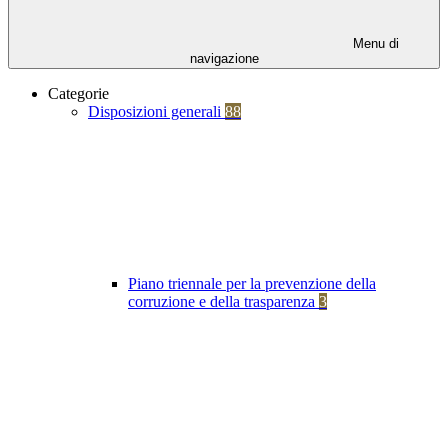
Menu di
navigazione
Categorie
Disposizioni generali
88
Piano triennale per la prevenzione della
corruzione e della trasparenza
3