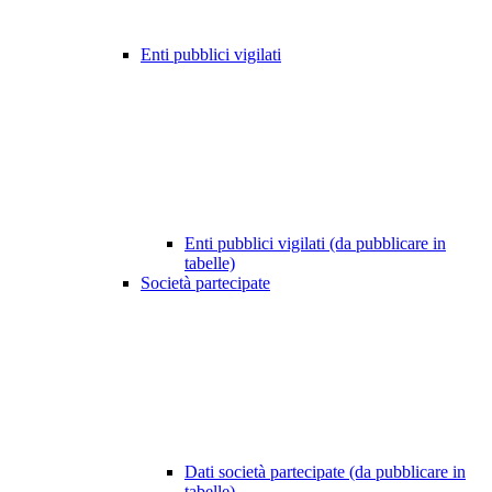
Enti pubblici vigilati
Enti pubblici vigilati (da pubblicare in
tabelle)
Società partecipate
Dati società partecipate (da pubblicare in
tabelle)