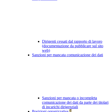
Dirigenti cessati dal rapporto di lavoro
(documentazione da pubblicare sul sito
web)
Sanzioni per mancata comunicazione dei dati
Sanzioni per mancata o incompleta
comunicazione dei dati da parte dei titolari
di incarichi dirigenziali
Posizioni organizzative
4