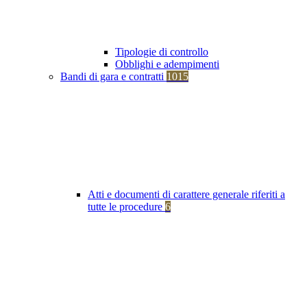
Tipologie di controllo
Obblighi e adempimenti
Bandi di gara e contratti
1015
Atti e documenti di carattere generale riferiti a
tutte le procedure
6