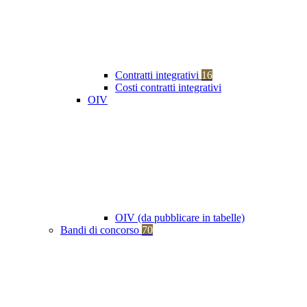
Contratti integrativi
16
Costi contratti integrativi
OIV
OIV (da pubblicare in tabelle)
Bandi di concorso
70