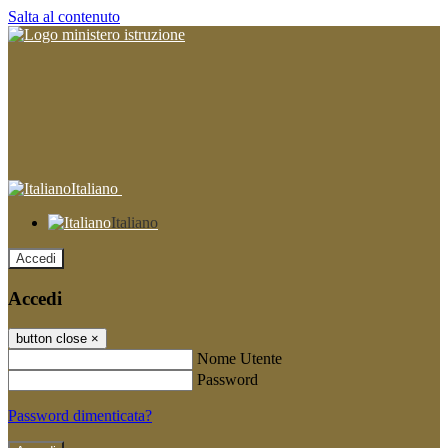
Salta al contenuto
Italiano
Italiano
Accedi
Accedi
button close
×
Nome Utente
Password
Password dimenticata?