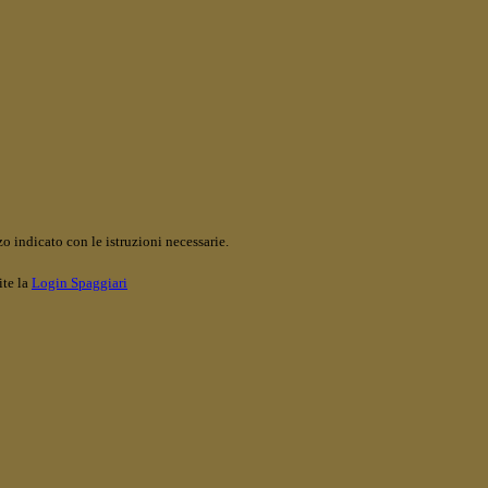
o indicato con le istruzioni necessarie.
ite la
Login Spaggiari