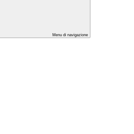
Menu di navigazione