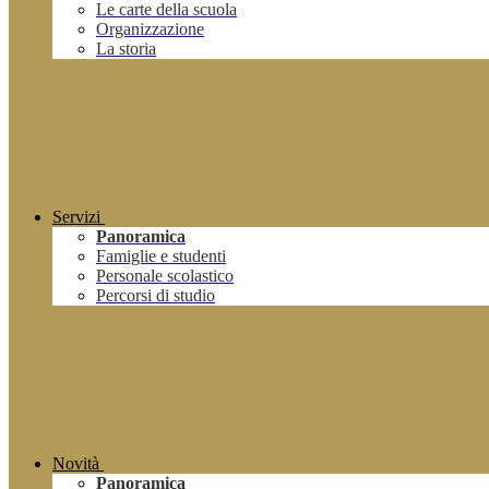
Le carte della scuola
Organizzazione
La storia
Servizi
Panoramica
Famiglie e studenti
Personale scolastico
Percorsi di studio
Novità
Panoramica