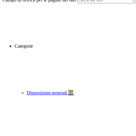
Categorie
Disposizioni generali
88