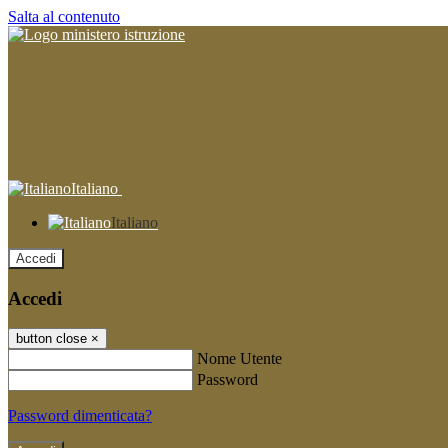
Salta al contenuto
Italiano
Italiano
Accedi
Accedi
button close
×
Nome Utente
Password
Password dimenticata?