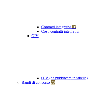
Contratti integrativi
16
Costi contratti integrativi
OIV
OIV (da pubblicare in tabelle)
Bandi di concorso
70