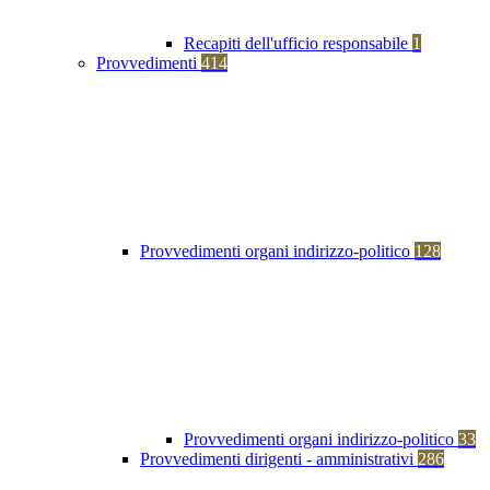
Recapiti dell'ufficio responsabile
1
Provvedimenti
414
Provvedimenti organi indirizzo-politico
128
Provvedimenti organi indirizzo-politico
33
Provvedimenti dirigenti - amministrativi
286