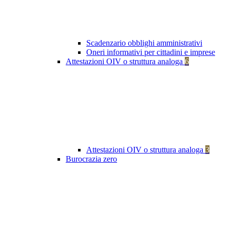
Scadenzario obblighi amministrativi
Oneri informativi per cittadini e imprese
Attestazioni OIV o struttura analoga
6
Attestazioni OIV o struttura analoga
3
Burocrazia zero