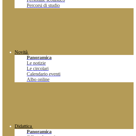
Percorsi di studio
Novità
Panoramica
Le notizie
Le circolari
Calendario eventi
Albo online
Didattica
Panoramica