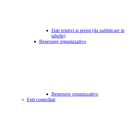
Dati relativi ai premi (da pubblicare in
tabelle)
Benessere organizzativo
Benessere organizzativo
Enti controllati