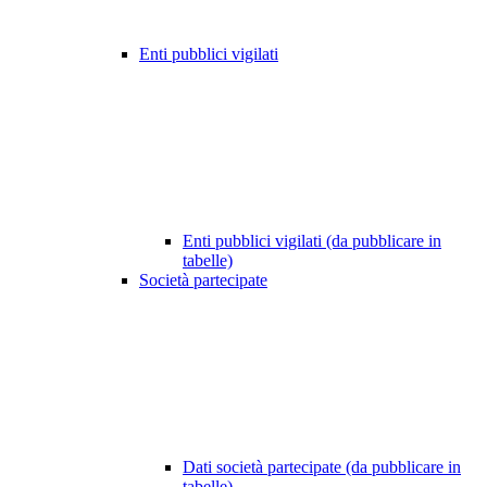
Enti pubblici vigilati
Enti pubblici vigilati (da pubblicare in
tabelle)
Società partecipate
Dati società partecipate (da pubblicare in
tabelle)