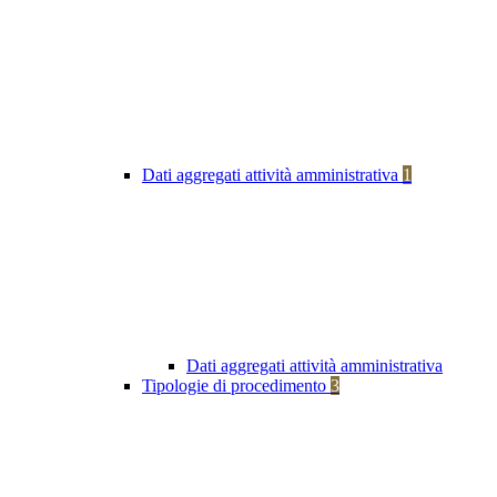
Dati aggregati attività amministrativa
1
Dati aggregati attività amministrativa
Tipologie di procedimento
3