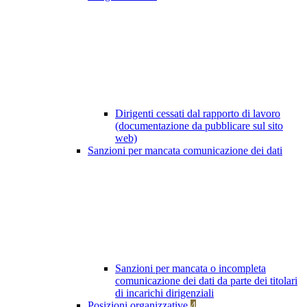
Dirigenti cessati dal rapporto di lavoro
(documentazione da pubblicare sul sito
web)
Sanzioni per mancata comunicazione dei dati
Sanzioni per mancata o incompleta
comunicazione dei dati da parte dei titolari
di incarichi dirigenziali
Posizioni organizzative
4