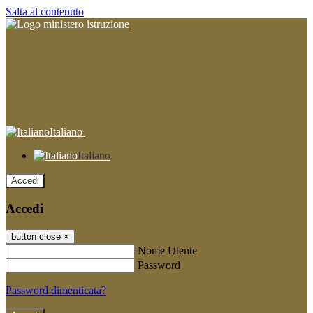
Salta al contenuto
Italiano
Italiano
Accedi
Accedi
button close
×
Nome Utente
Password
Password dimenticata?