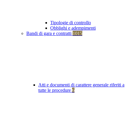
Tipologie di controllo
Obblighi e adempimenti
Bandi di gara e contratti
1015
Atti e documenti di carattere generale riferiti a
tutte le procedure
6