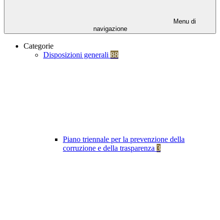
Menu di
navigazione
Categorie
Disposizioni generali
88
Piano triennale per la prevenzione della
corruzione e della trasparenza
3