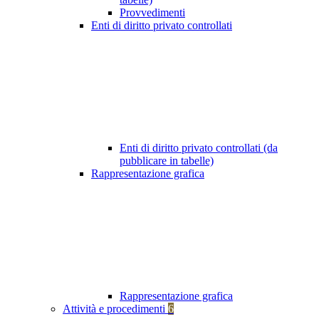
Provvedimenti
Enti di diritto privato controllati
Enti di diritto privato controllati (da
pubblicare in tabelle)
Rappresentazione grafica
Rappresentazione grafica
Attività e procedimenti
6