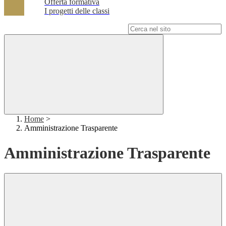
Offerta formativa
I progetti delle classi
Campo di ricerca per le pagine del sito
Home
>
Amministrazione Trasparente
Amministrazione Trasparente