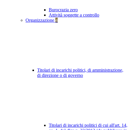
Burocrazia zero
Attività soggette a controllo
Organizzazione
4
Titolari di incarichi politici, di amministrazione,
di direzione o di governo
Titolari di incarichi politici di cui all'art. 14,