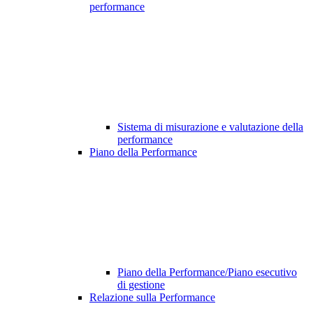
performance
Sistema di misurazione e valutazione della
performance
Piano della Performance
Piano della Performance/Piano esecutivo
di gestione
Relazione sulla Performance