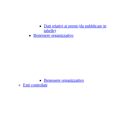
Dati relativi ai premi (da pubblicare in
tabelle)
Benessere organizzativo
Benessere organizzativo
Enti controllati