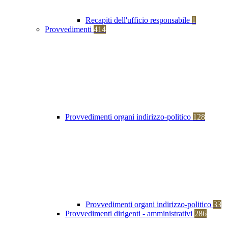
Recapiti dell'ufficio responsabile
1
Provvedimenti
414
Provvedimenti organi indirizzo-politico
128
Provvedimenti organi indirizzo-politico
33
Provvedimenti dirigenti - amministrativi
286