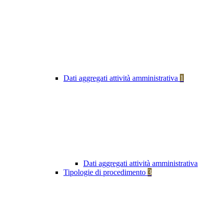
Dati aggregati attività amministrativa
1
Dati aggregati attività amministrativa
Tipologie di procedimento
3