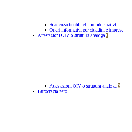
Scadenzario obblighi amministrativi
Oneri informativi per cittadini e imprese
Attestazioni OIV o struttura analoga
6
Attestazioni OIV o struttura analoga
3
Burocrazia zero