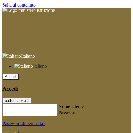
Salta al contenuto
Italiano
Italiano
Accedi
Accedi
button close
×
Nome Utente
Password
Password dimenticata?