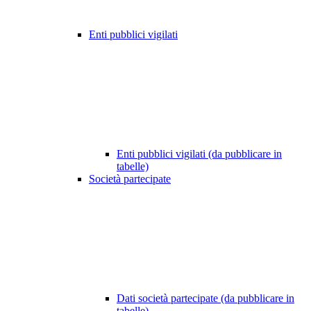
Enti pubblici vigilati
Enti pubblici vigilati (da pubblicare in
tabelle)
Società partecipate
Dati società partecipate (da pubblicare in
tabelle)