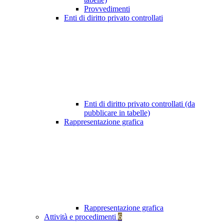
Provvedimenti
Enti di diritto privato controllati
Enti di diritto privato controllati (da
pubblicare in tabelle)
Rappresentazione grafica
Rappresentazione grafica
Attività e procedimenti
6