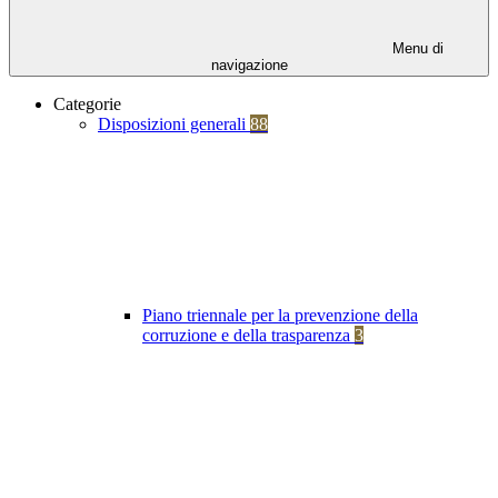
Menu di
navigazione
Categorie
Disposizioni generali
88
Piano triennale per la prevenzione della
corruzione e della trasparenza
3