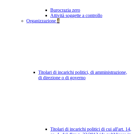
Burocrazia zero
Attività soggette a controllo
Organizzazione
4
Titolari di incarichi politici, di amministrazione,
di direzione o di governo
Titolari di incarichi politici di cui all'art. 14,