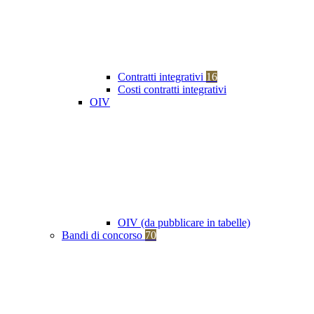
Contratti integrativi
16
Costi contratti integrativi
OIV
OIV (da pubblicare in tabelle)
Bandi di concorso
70