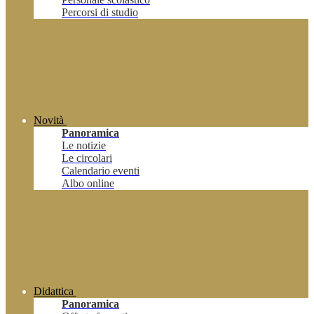
Percorsi di studio
Novità
Panoramica
Le notizie
Le circolari
Calendario eventi
Albo online
Didattica
Panoramica