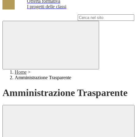
Offerta formativa
I progetti delle classi
Campo di ricerca per le pagine del sito
Home
>
Amministrazione Trasparente
Amministrazione Trasparente