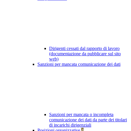
Dirigenti cessati dal rapporto di lavoro
(documentazione da pubblicare sul sito
web)
Sanzioni per mancata comunicazione dei dati
Sanzioni per mancata o incompleta
comunicazione dei dati da parte dei titolari
di incarichi dirigenziali
Posizioni organizzative
4