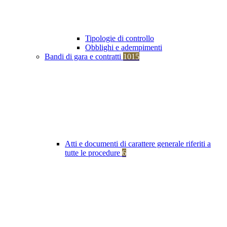
Tipologie di controllo
Obblighi e adempimenti
Bandi di gara e contratti
1015
Atti e documenti di carattere generale riferiti a
tutte le procedure
6