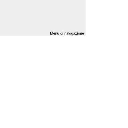
Menu di navigazione