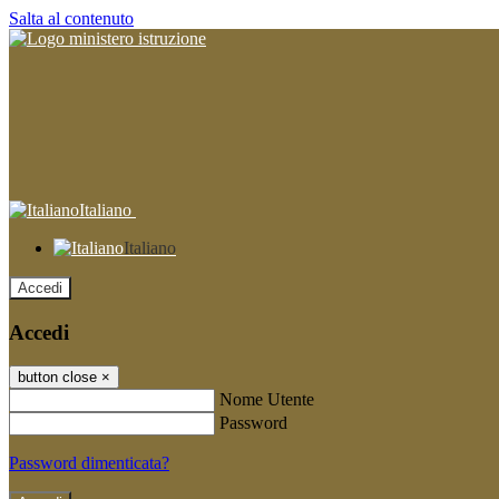
Salta al contenuto
Italiano
Italiano
Accedi
Accedi
button close
×
Nome Utente
Password
Password dimenticata?