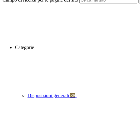
Categorie
Disposizioni generali
88