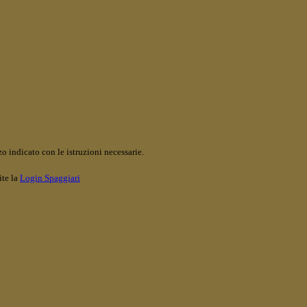
o indicato con le istruzioni necessarie.
ite la
Login Spaggiari