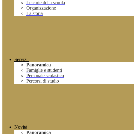
Le carte della scuola
Organizzazione
La storia
Servizi
Panoramica
Famiglie e studenti
Personale scolastico
Percorsi di studio
Novità
Panoramica