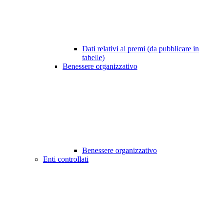
Dati relativi ai premi (da pubblicare in
tabelle)
Benessere organizzativo
Benessere organizzativo
Enti controllati