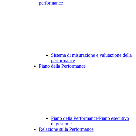
performance
Sistema di misurazione e valutazione della
performance
Piano della Performance
Piano della Performance/Piano esecutivo
di gestione
Relazione sulla Performance