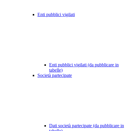
Enti pubblici vigilati
Enti pubblici vigilati (da pubblicare in
tabelle)
Società partecipate
Dati società partecipate (da pubblicare in
tabelle)