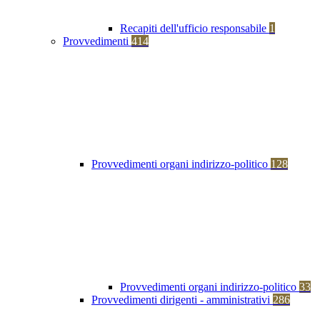
Recapiti dell'ufficio responsabile
1
Provvedimenti
414
Provvedimenti organi indirizzo-politico
128
Provvedimenti organi indirizzo-politico
33
Provvedimenti dirigenti - amministrativi
286