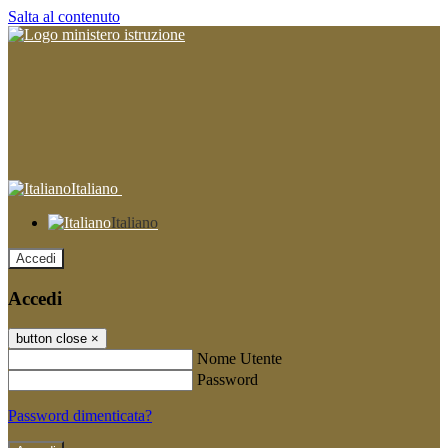
Salta al contenuto
Italiano
Italiano
Accedi
Accedi
button close
×
Nome Utente
Password
Password dimenticata?