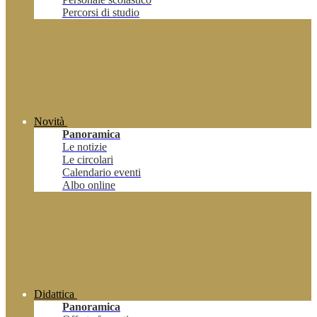
Percorsi di studio
Novità
Panoramica
Le notizie
Le circolari
Calendario eventi
Albo online
Didattica
Panoramica