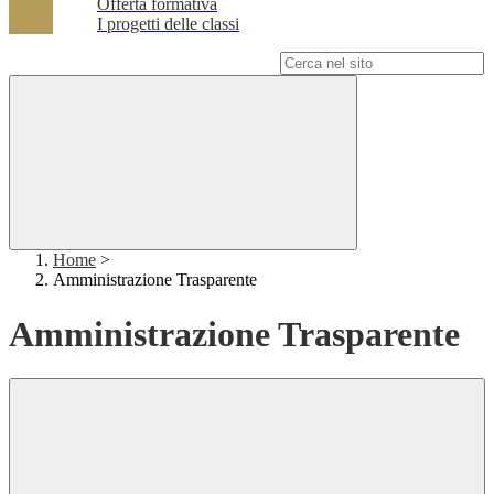
Offerta formativa
I progetti delle classi
Campo di ricerca per le pagine del sito
Home
>
Amministrazione Trasparente
Amministrazione Trasparente