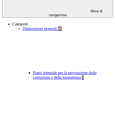
Menu di
navigazione
Categorie
Disposizioni generali
88
Piano triennale per la prevenzione della
corruzione e della trasparenza
3