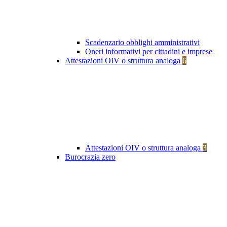
Scadenzario obblighi amministrativi
Oneri informativi per cittadini e imprese
Attestazioni OIV o struttura analoga
6
Attestazioni OIV o struttura analoga
3
Burocrazia zero