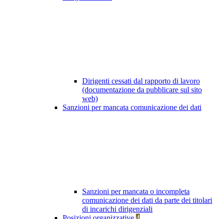
Dirigenti cessati dal rapporto di lavoro
(documentazione da pubblicare sul sito
web)
Sanzioni per mancata comunicazione dei dati
Sanzioni per mancata o incompleta
comunicazione dei dati da parte dei titolari
di incarichi dirigenziali
Posizioni organizzative
4