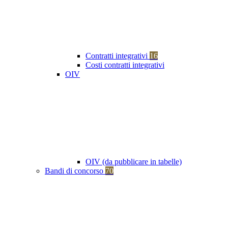
Contratti integrativi
16
Costi contratti integrativi
OIV
OIV (da pubblicare in tabelle)
Bandi di concorso
70