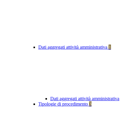
Dati aggregati attività amministrativa
1
Dati aggregati attività amministrativa
Tipologie di procedimento
3