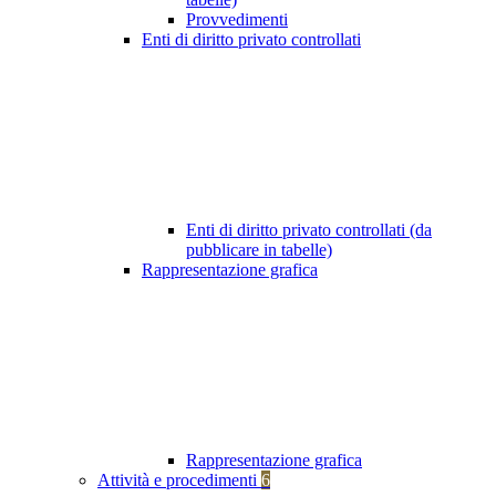
Provvedimenti
Enti di diritto privato controllati
Enti di diritto privato controllati (da
pubblicare in tabelle)
Rappresentazione grafica
Rappresentazione grafica
Attività e procedimenti
6