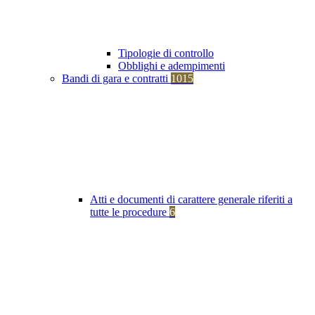
Tipologie di controllo
Obblighi e adempimenti
Bandi di gara e contratti
1015
Atti e documenti di carattere generale riferiti a
tutte le procedure
6