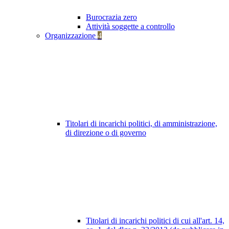
Burocrazia zero
Attività soggette a controllo
Organizzazione
4
Titolari di incarichi politici, di amministrazione,
di direzione o di governo
Titolari di incarichi politici di cui all'art. 14,