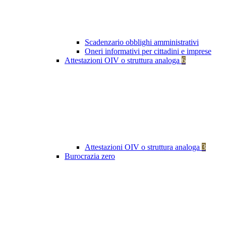
Scadenzario obblighi amministrativi
Oneri informativi per cittadini e imprese
Attestazioni OIV o struttura analoga
6
Attestazioni OIV o struttura analoga
3
Burocrazia zero