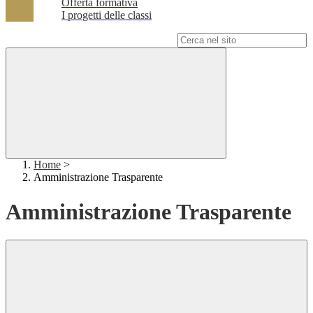
Offerta formativa
I progetti delle classi
Campo di ricerca per le pagine del sito
Home
>
Amministrazione Trasparente
Amministrazione Trasparente