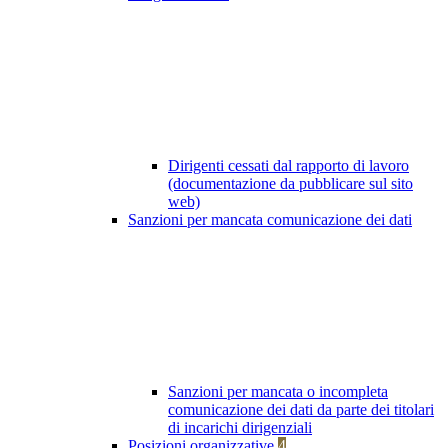
Dirigenti cessati dal rapporto di lavoro
(documentazione da pubblicare sul sito
web)
Sanzioni per mancata comunicazione dei dati
Sanzioni per mancata o incompleta
comunicazione dei dati da parte dei titolari
di incarichi dirigenziali
Posizioni organizzative
4