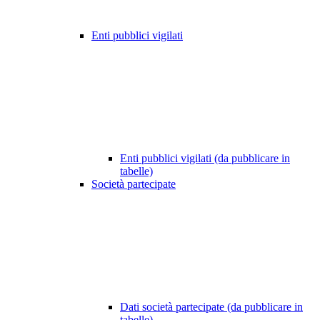
Enti pubblici vigilati
Enti pubblici vigilati (da pubblicare in
tabelle)
Società partecipate
Dati società partecipate (da pubblicare in
tabelle)