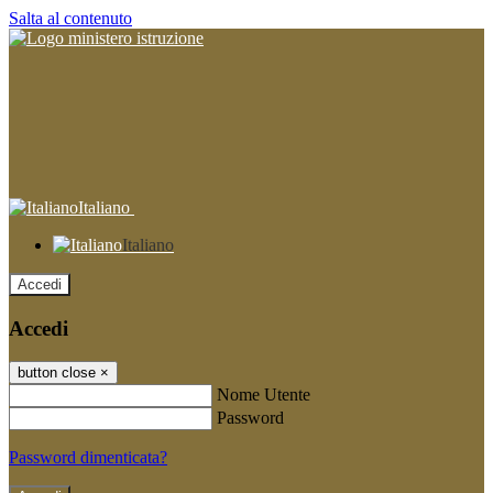
Salta al contenuto
Italiano
Italiano
Accedi
Accedi
button close
×
Nome Utente
Password
Password dimenticata?