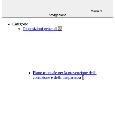
Menu di
navigazione
Categorie
Disposizioni generali
88
Piano triennale per la prevenzione della
corruzione e della trasparenza
3