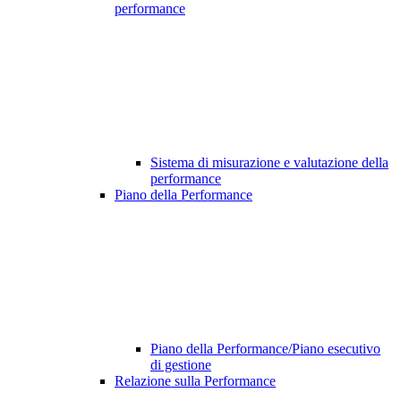
performance
Sistema di misurazione e valutazione della
performance
Piano della Performance
Piano della Performance/Piano esecutivo
di gestione
Relazione sulla Performance