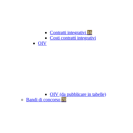
Contratti integrativi
16
Costi contratti integrativi
OIV
OIV (da pubblicare in tabelle)
Bandi di concorso
70