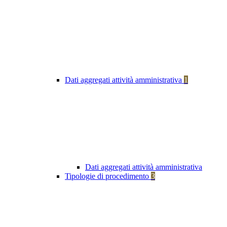
Dati aggregati attività amministrativa
1
Dati aggregati attività amministrativa
Tipologie di procedimento
3