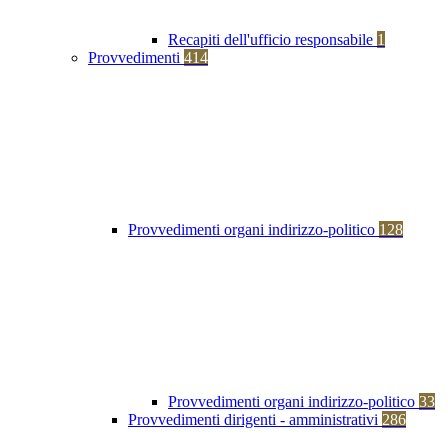
Recapiti dell'ufficio responsabile
1
Provvedimenti
414
Provvedimenti organi indirizzo-politico
128
Provvedimenti organi indirizzo-politico
33
Provvedimenti dirigenti - amministrativi
286