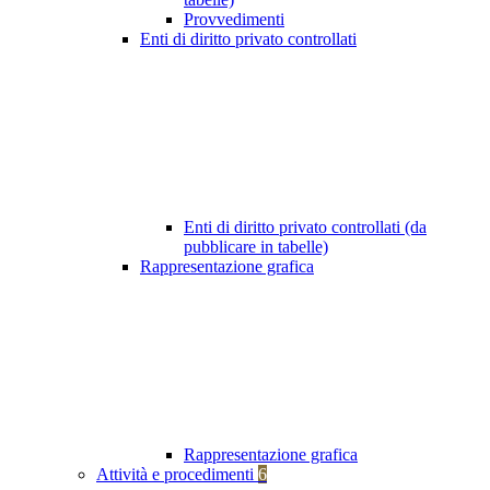
Provvedimenti
Enti di diritto privato controllati
Enti di diritto privato controllati (da
pubblicare in tabelle)
Rappresentazione grafica
Rappresentazione grafica
Attività e procedimenti
6