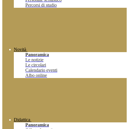
Percorsi di studio
Novità
Panoramica
Le notizie
Le circolari
Calendario eventi
Albo online
Didattica
Panoramica