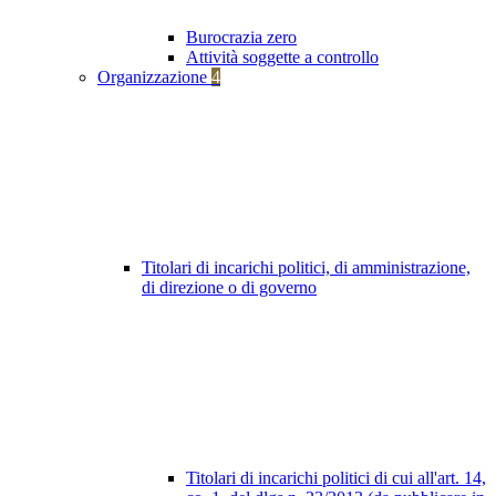
Burocrazia zero
Attività soggette a controllo
Organizzazione
4
Titolari di incarichi politici, di amministrazione,
di direzione o di governo
Titolari di incarichi politici di cui all'art. 14,