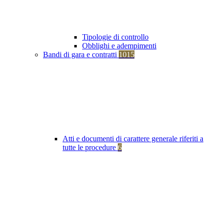
Tipologie di controllo
Obblighi e adempimenti
Bandi di gara e contratti
1015
Atti e documenti di carattere generale riferiti a
tutte le procedure
6