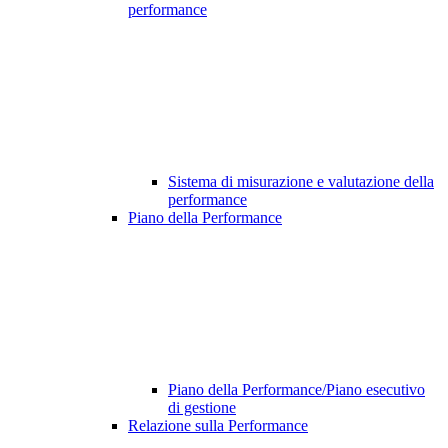
performance
Sistema di misurazione e valutazione della
performance
Piano della Performance
Piano della Performance/Piano esecutivo
di gestione
Relazione sulla Performance