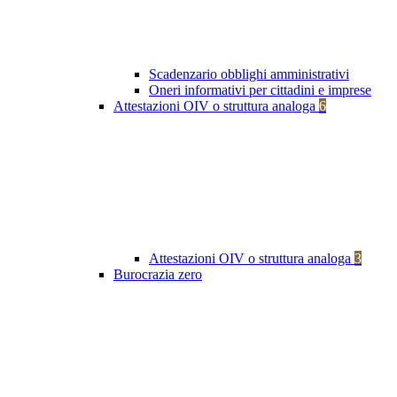
Scadenzario obblighi amministrativi
Oneri informativi per cittadini e imprese
Attestazioni OIV o struttura analoga
6
Attestazioni OIV o struttura analoga
3
Burocrazia zero