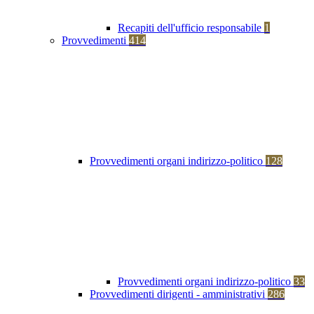
Recapiti dell'ufficio responsabile
1
Provvedimenti
414
Provvedimenti organi indirizzo-politico
128
Provvedimenti organi indirizzo-politico
33
Provvedimenti dirigenti - amministrativi
286