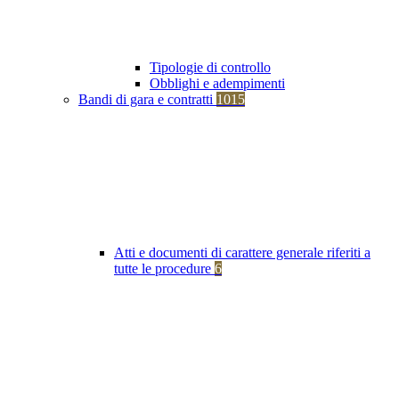
Tipologie di controllo
Obblighi e adempimenti
Bandi di gara e contratti
1015
Atti e documenti di carattere generale riferiti a
tutte le procedure
6