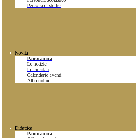
Percorsi di studio
Novità
Panoramica
Le notizie
Le circolari
Calendario eventi
Albo online
Didattica
Panoramica