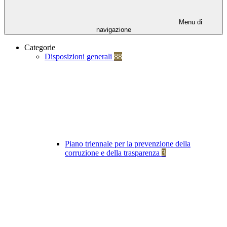
Menu di
navigazione
Categorie
Disposizioni generali
88
Piano triennale per la prevenzione della
corruzione e della trasparenza
3