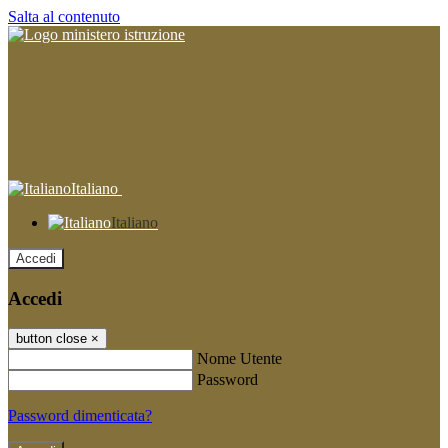
Salta al contenuto
Italiano
Italiano
Accedi
Accedi
button close
×
Nome Utente
Password
Password dimenticata?