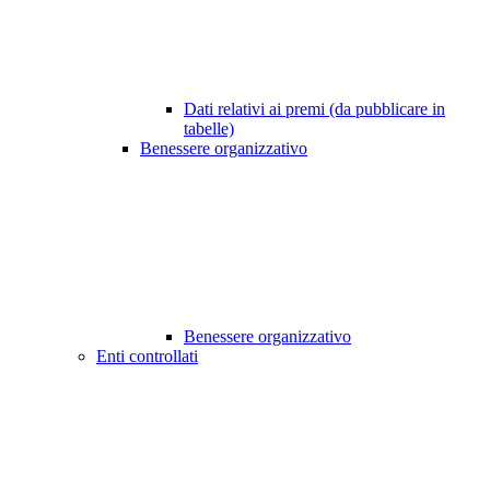
Dati relativi ai premi (da pubblicare in
tabelle)
Benessere organizzativo
Benessere organizzativo
Enti controllati