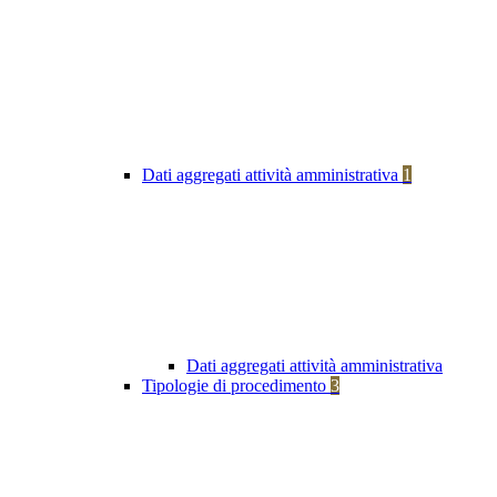
Dati aggregati attività amministrativa
1
Dati aggregati attività amministrativa
Tipologie di procedimento
3