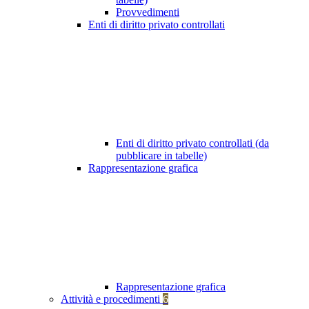
Provvedimenti
Enti di diritto privato controllati
Enti di diritto privato controllati (da
pubblicare in tabelle)
Rappresentazione grafica
Rappresentazione grafica
Attività e procedimenti
6