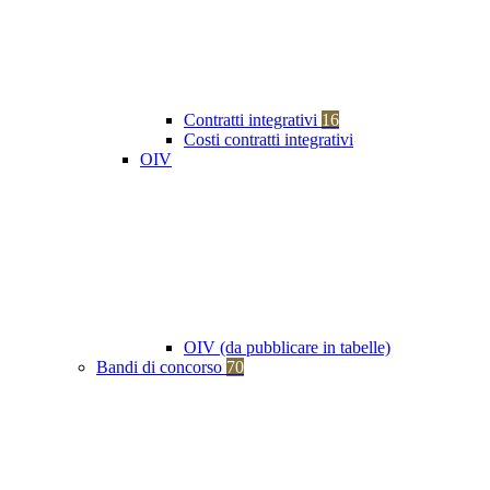
Contratti integrativi
16
Costi contratti integrativi
OIV
OIV (da pubblicare in tabelle)
Bandi di concorso
70