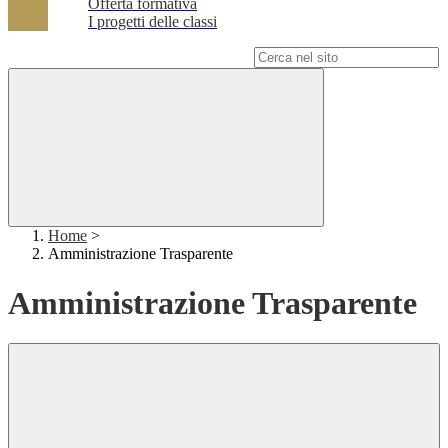
Offerta formativa
I progetti delle classi
Campo di ricerca per le pagine del sito
Home
>
Amministrazione Trasparente
Amministrazione Trasparente