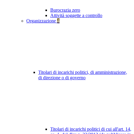
Burocrazia zero
Attività soggette a controllo
Organizzazione
4
Titolari di incarichi politici, di amministrazione,
di direzione o di governo
Titolari di incarichi politici di cui all'art. 14,