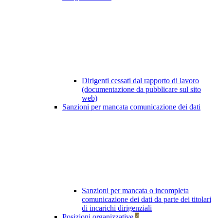
Dirigenti cessati dal rapporto di lavoro
(documentazione da pubblicare sul sito
web)
Sanzioni per mancata comunicazione dei dati
Sanzioni per mancata o incompleta
comunicazione dei dati da parte dei titolari
di incarichi dirigenziali
Posizioni organizzative
4