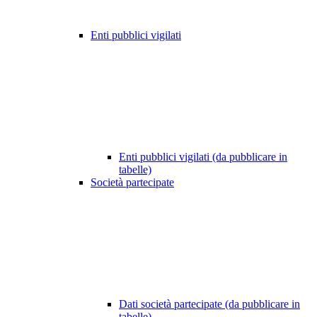
Enti pubblici vigilati
Enti pubblici vigilati (da pubblicare in
tabelle)
Società partecipate
Dati società partecipate (da pubblicare in
tabelle)