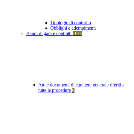
Tipologie di controllo
Obblighi e adempimenti
Bandi di gara e contratti
1015
Atti e documenti di carattere generale riferiti a
tutte le procedure
6