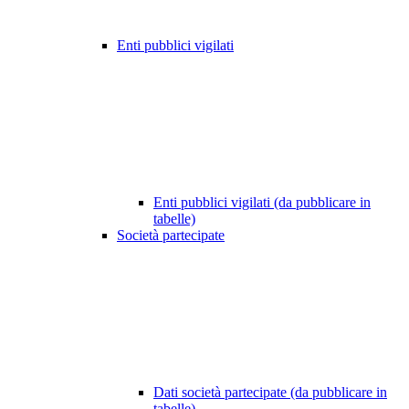
Enti pubblici vigilati
Enti pubblici vigilati (da pubblicare in
tabelle)
Società partecipate
Dati società partecipate (da pubblicare in
tabelle)