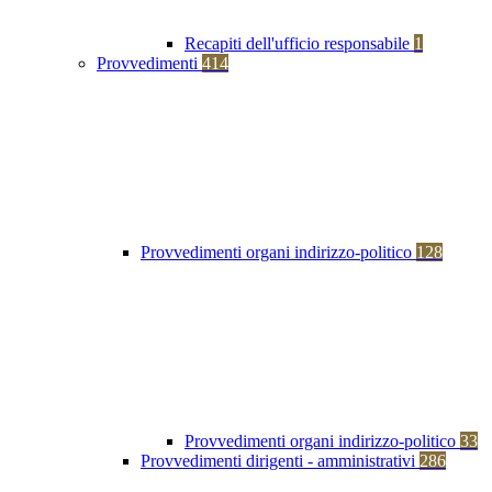
Recapiti dell'ufficio responsabile
1
Provvedimenti
414
Provvedimenti organi indirizzo-politico
128
Provvedimenti organi indirizzo-politico
33
Provvedimenti dirigenti - amministrativi
286