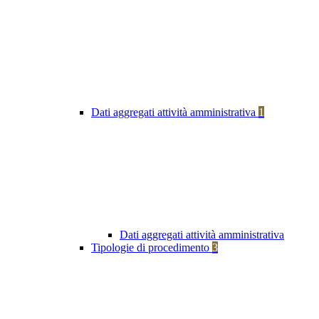
Dati aggregati attività amministrativa
1
Dati aggregati attività amministrativa
Tipologie di procedimento
3