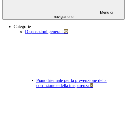
Menu di
navigazione
Categorie
Disposizioni generali
88
Piano triennale per la prevenzione della
corruzione e della trasparenza
3