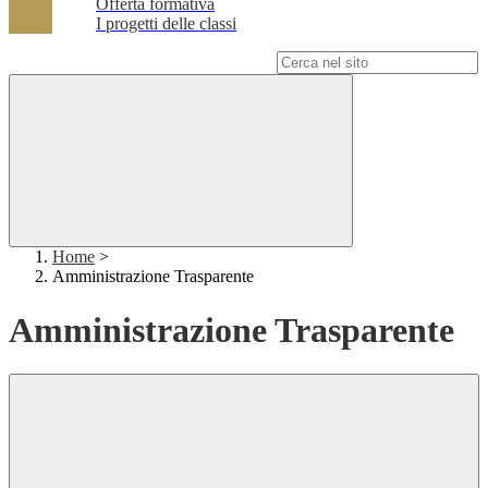
Offerta formativa
I progetti delle classi
Campo di ricerca per le pagine del sito
Home
>
Amministrazione Trasparente
Amministrazione Trasparente