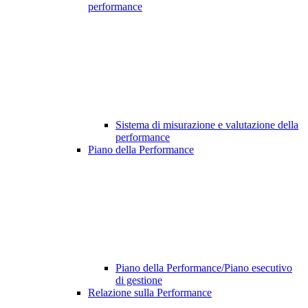
performance
Sistema di misurazione e valutazione della
performance
Piano della Performance
Piano della Performance/Piano esecutivo
di gestione
Relazione sulla Performance