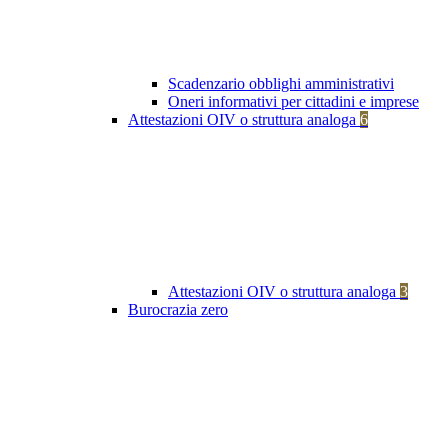
Scadenzario obblighi amministrativi
Oneri informativi per cittadini e imprese
Attestazioni OIV o struttura analoga
6
Attestazioni OIV o struttura analoga
3
Burocrazia zero