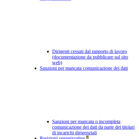
Dirigenti cessati dal rapporto di lavoro
(documentazione da pubblicare sul sito
web)
Sanzioni per mancata comunicazione dei dati
Sanzioni per mancata o incompleta
comunicazione dei dati da parte dei titolari
di incarichi dirigenziali
Posizioni organizzative
4