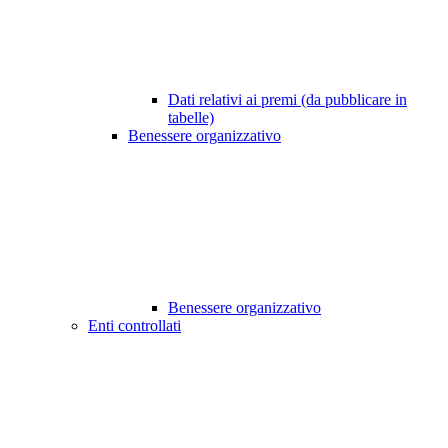
Dati relativi ai premi (da pubblicare in
tabelle)
Benessere organizzativo
Benessere organizzativo
Enti controllati