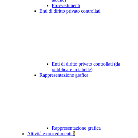
Provvedimenti
Enti di diritto privato controllati
Enti di diritto privato controllati (da
pubblicare in tabelle)
Rappresentazione grafica
Rappresentazione grafica
Attività e procedimenti
6