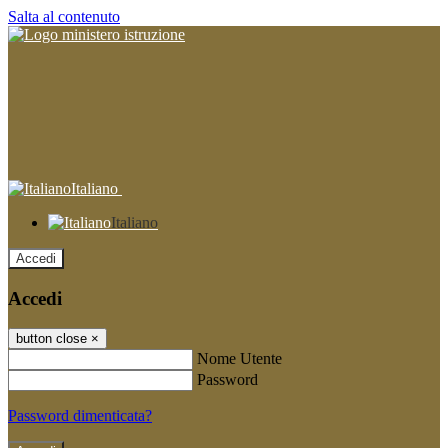
Salta al contenuto
Italiano
Italiano
Accedi
Accedi
button close
×
Nome Utente
Password
Password dimenticata?