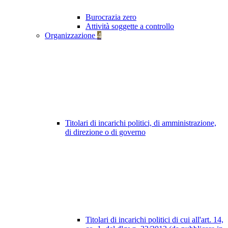
Burocrazia zero
Attività soggette a controllo
Organizzazione
4
Titolari di incarichi politici, di amministrazione,
di direzione o di governo
Titolari di incarichi politici di cui all'art. 14,