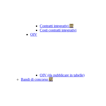
Contratti integrativi
16
Costi contratti integrativi
OIV
OIV (da pubblicare in tabelle)
Bandi di concorso
70