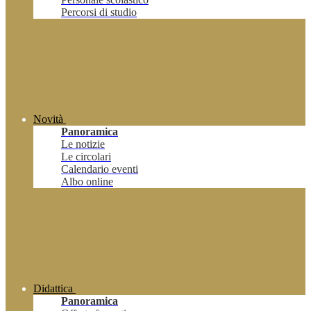
Percorsi di studio
Novità
Panoramica
Le notizie
Le circolari
Calendario eventi
Albo online
Didattica
Panoramica