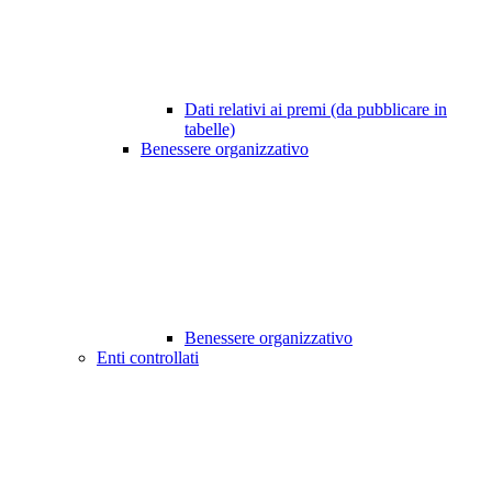
Dati relativi ai premi (da pubblicare in
tabelle)
Benessere organizzativo
Benessere organizzativo
Enti controllati