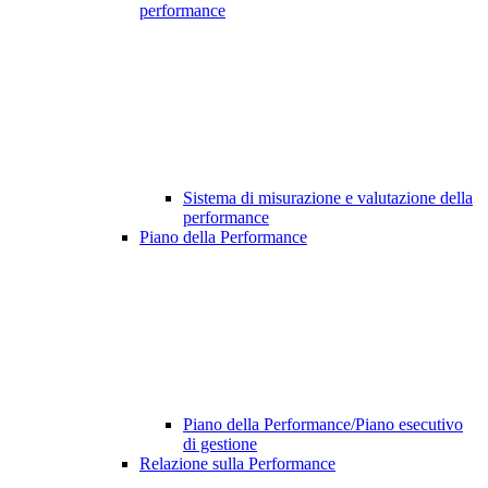
performance
Sistema di misurazione e valutazione della
performance
Piano della Performance
Piano della Performance/Piano esecutivo
di gestione
Relazione sulla Performance