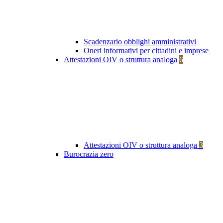
Scadenzario obblighi amministrativi
Oneri informativi per cittadini e imprese
Attestazioni OIV o struttura analoga
6
Attestazioni OIV o struttura analoga
3
Burocrazia zero