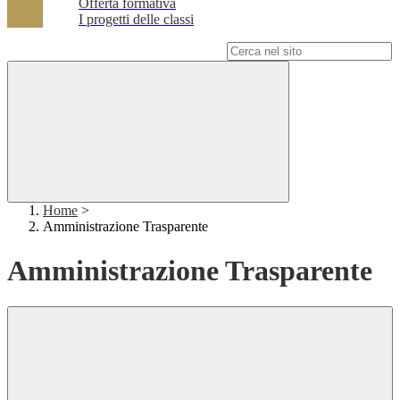
Offerta formativa
I progetti delle classi
Campo di ricerca per le pagine del sito
Home
>
Amministrazione Trasparente
Amministrazione Trasparente