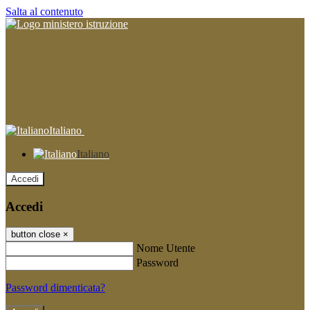
Salta al contenuto
Italiano
Italiano
Accedi
Accedi
button close
×
Nome Utente
Password
Password dimenticata?