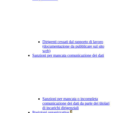
Dirigenti cessati dal rapporto di lavoro
(documentazione da pubblicare sul sito
web)
Sanzioni per mancata comunicazione dei dati
Sanzioni per mancata o incompleta
comunicazione dei dati da parte dei titolari
di incarichi dirigenziali
Posizioni organizzative
4