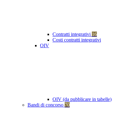
Contratti integrativi
16
Costi contratti integrativi
OIV
OIV (da pubblicare in tabelle)
Bandi di concorso
70