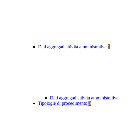
Dati aggregati attività amministrativa
1
Dati aggregati attività amministrativa
Tipologie di procedimento
3