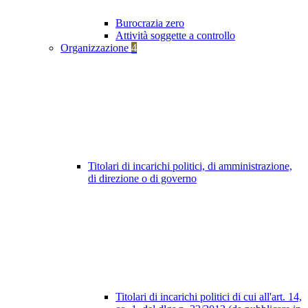
Burocrazia zero
Attività soggette a controllo
Organizzazione
4
Titolari di incarichi politici, di amministrazione,
di direzione o di governo
Titolari di incarichi politici di cui all'art. 14,