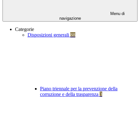
Menu di
navigazione
Categorie
Disposizioni generali
88
Piano triennale per la prevenzione della
corruzione e della trasparenza
3