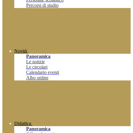
Percorsi di studio
Novità
Panoramica
Le notizie
Le circolari
Calendario eventi
Albo online
Didattica
Panoramica