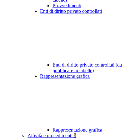
Provvedimenti
Enti di diritto privato controllati
Enti di diritto privato controllati (da
pubblicare in tabelle)
Rappresentazione grafica
Rappresentazione grafica
Attività e procedimenti
6