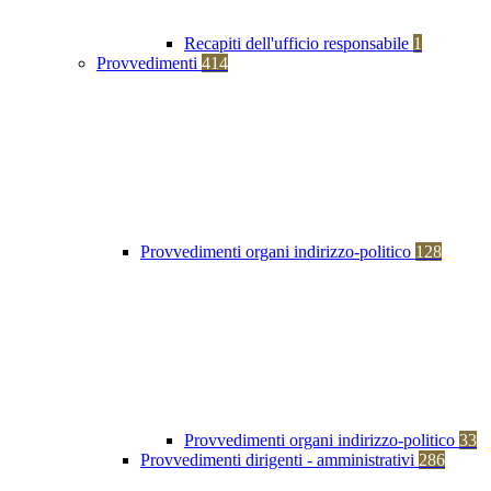
Recapiti dell'ufficio responsabile
1
Provvedimenti
414
Provvedimenti organi indirizzo-politico
128
Provvedimenti organi indirizzo-politico
33
Provvedimenti dirigenti - amministrativi
286