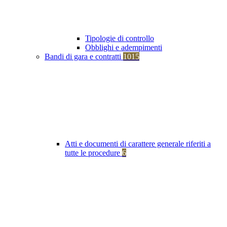
Tipologie di controllo
Obblighi e adempimenti
Bandi di gara e contratti
1015
Atti e documenti di carattere generale riferiti a
tutte le procedure
6