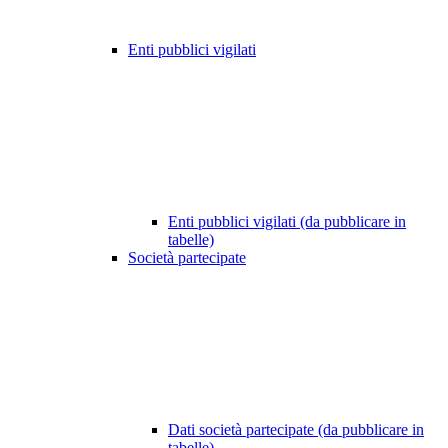
Enti pubblici vigilati
Enti pubblici vigilati (da pubblicare in
tabelle)
Società partecipate
Dati società partecipate (da pubblicare in
tabelle)